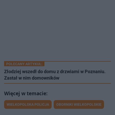
POLECANY ARTYKUŁ:
Złodziej wszedł do domu z drzwiami w Poznaniu.
Zastał w nim domowników
WIELKOPOLSKA POLICJA
OBORNIKI WIELKOPOLSKIE