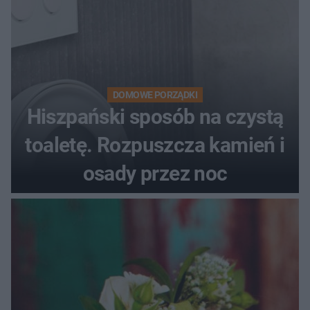
DOMOWE PORZĄDKI
Hiszpański sposób na czystą
toaletę. Rozpuszcza kamień i
osady przez noc