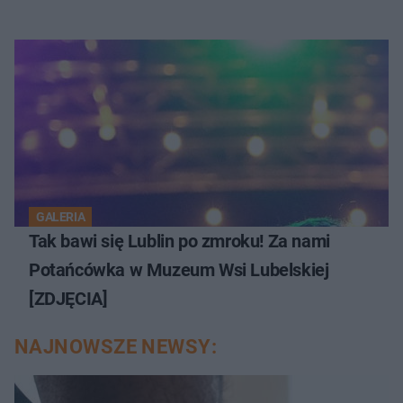
GALERIA
Tak bawi się Lublin po zmroku! Za nami
Potańcówka w Muzeum Wsi Lubelskiej
[ZDJĘCIA]
NAJNOWSZE NEWSY: