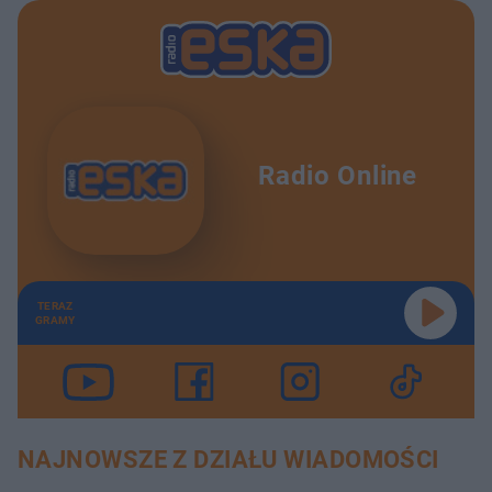
Radio Online
TERAZ
GRAMY
NAJNOWSZE Z DZIAŁU WIADOMOŚCI