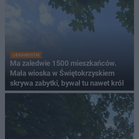
CIEKAWOSTKI
Ma zaledwie 1500 mieszkańców.
Mała wioska w Świętokrzyskiem
skrywa zabytki, bywał tu nawet król