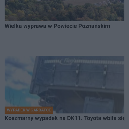
Wielka wyprawa w Powiecie Poznańskim
WYPADEK W GARBATCE
Koszmarny wypadek na DK11. Toyota wbiła się 