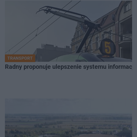
TRANSPORT
Radny proponuje ulepszenie systemu informacji 