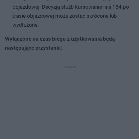
objazdowej. Decyzją służb kursowanie linii 184 po
trasie objazdowej może zostać skrócone lub
wydłużone.
Wyłączone na czas biegu z użytkowania będą
następujące przystanki: