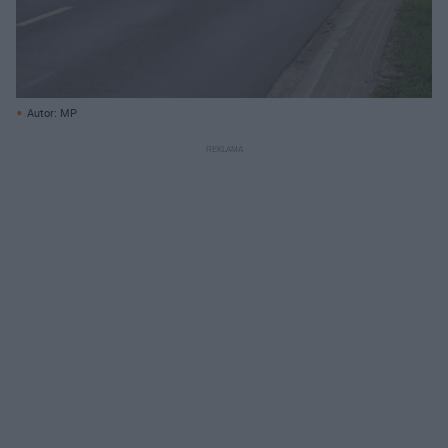
Autor: MP