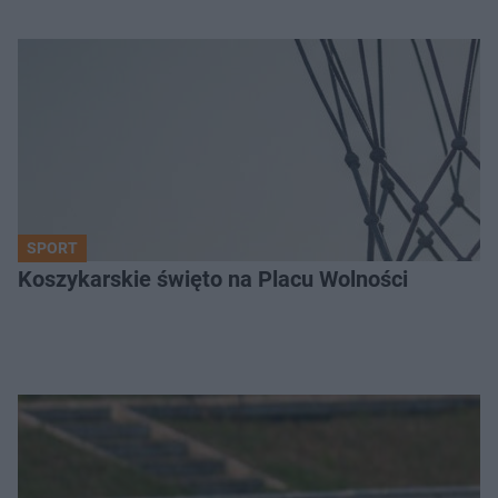
SPORT
Koszykarskie święto na Placu Wolności