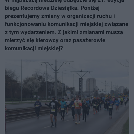
biegu Recordowa Dziesiątka. Poniżej
prezentujemy zmiany w organizacji ruchu i
funkcjonowaniu komunikacji miejskiej związane
z tym wydarzeniem. Z jakimi zmianami muszą
mierzyć się kierowcy oraz pasażerowie
komunikacji miejskiej?