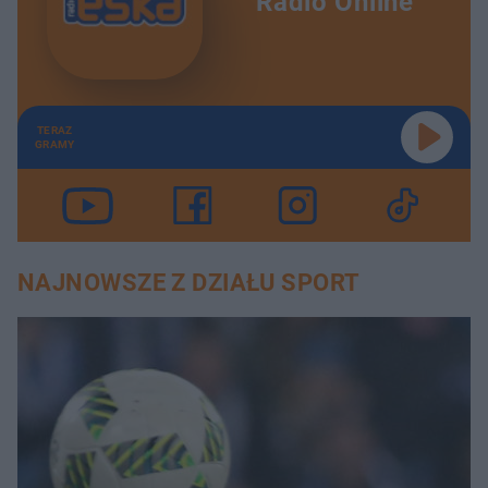
Radio Online
TERAZ
GRAMY
NAJNOWSZE Z DZIAŁU SPORT