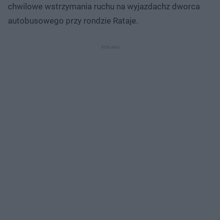
chwilowe wstrzymania ruchu na wyjazdachz dworca
autobusowego przy rondzie Rataje.