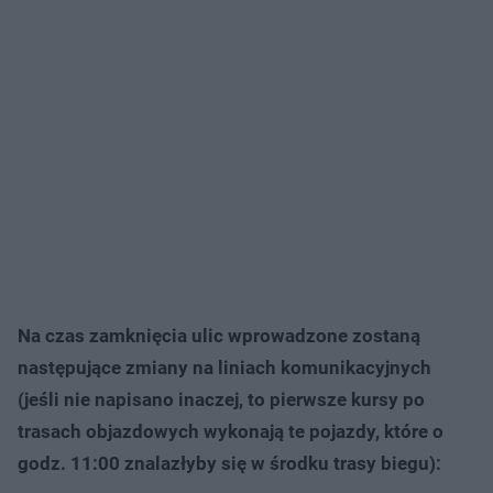
Na czas zamknięcia ulic wprowadzone zostaną
następujące zmiany na liniach komunikacyjnych
(jeśli nie napisano inaczej, to pierwsze kursy po
trasach objazdowych wykonają te pojazdy, które o
godz. 11:00 znalazłyby się w środku trasy biegu):