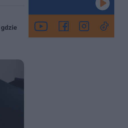
 gdzie