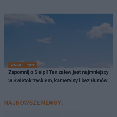
WAKACJE 2026
Zapomnij o Sielpi! Ten zalew jest najmniejszy
w Świętokrzyskiem, kameralny i bez tłumów
NAJNOWSZE NEWSY: