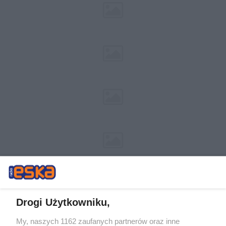
Drogi Użytkowniku,
My, naszych 1162 zaufanych partnerów oraz inne