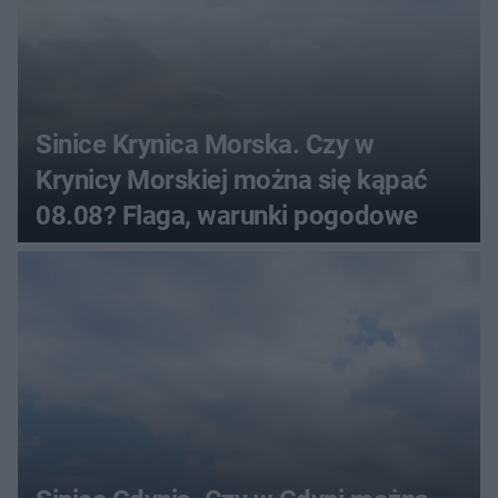
Sinice Krynica Morska. Czy w
Krynicy Morskiej można się kąpać
08.08? Flaga, warunki pogodowe