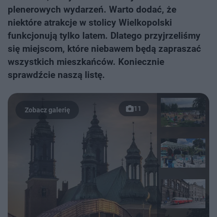
plenerowych wydarzeń. Warto dodać, że
niektóre atrakcje w stolicy Wielkopolski
funkcjonują tylko latem. Dlatego przyjrzeliśmy
się miejscom, które niebawem będą zapraszać
wszystkich mieszkańców. Koniecznie
sprawdźcie naszą listę.
11