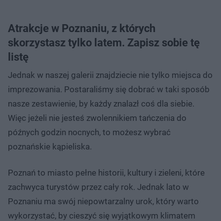
Atrakcje w Poznaniu, z których
skorzystasz tylko latem. Zapisz sobie tę
listę
Jednak w naszej galerii znajdziecie nie tylko miejsca do
imprezowania. Postaraliśmy się dobrać w taki sposób
nasze zestawienie, by każdy znalazł coś dla siebie.
Więc jeżeli nie jesteś zwolennikiem tańczenia do
późnych godzin nocnych, to możesz wybrać
poznańskie kąpieliska.
Poznań to miasto pełne historii, kultury i zieleni, które
zachwyca turystów przez cały rok. Jednak lato w
Poznaniu ma swój niepowtarzalny urok, który warto
wykorzystać, by cieszyć się wyjątkowym klimatem