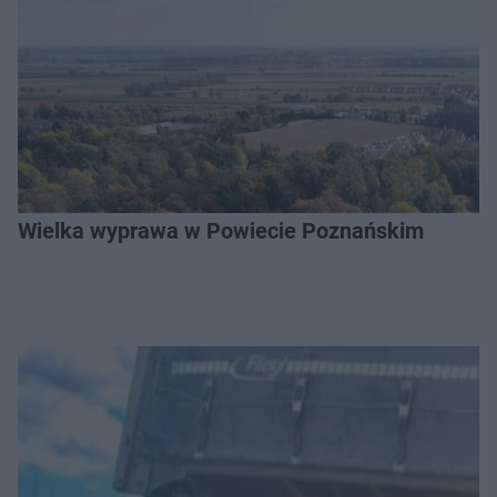
Wielka wyprawa w Powiecie Poznańskim