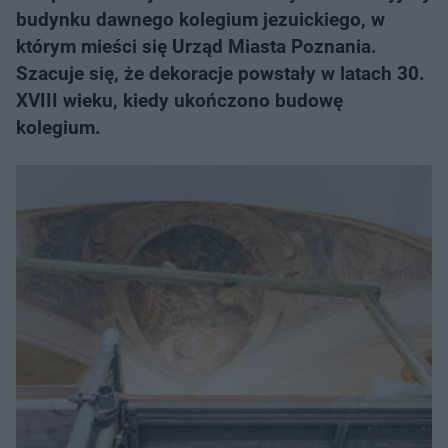
budynku dawnego kolegium jezuickiego, w
którym mieści się Urząd Miasta Poznania.
Szacuje się, że dekoracje powstały w latach 30.
XVIII wieku, kiedy ukończono budowę
kolegium.