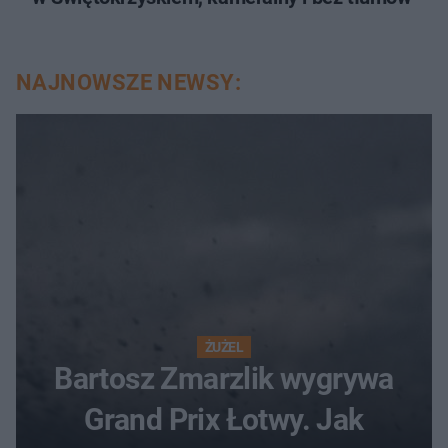
NAJNOWSZE NEWSY:
ŻUŻEL
Bartosz Zmarzlik wygrywa
Grand Prix Łotwy. Jak