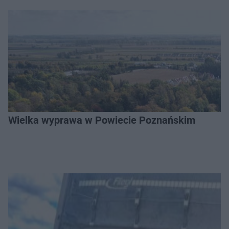
Wielka wyprawa w Powiecie Poznańskim