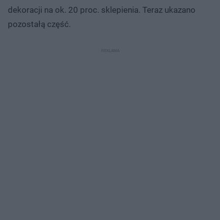
dekoracji na ok. 20 proc. sklepienia. Teraz ukazano
pozostałą część.