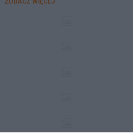
ZOBACZ WIĘCEJ