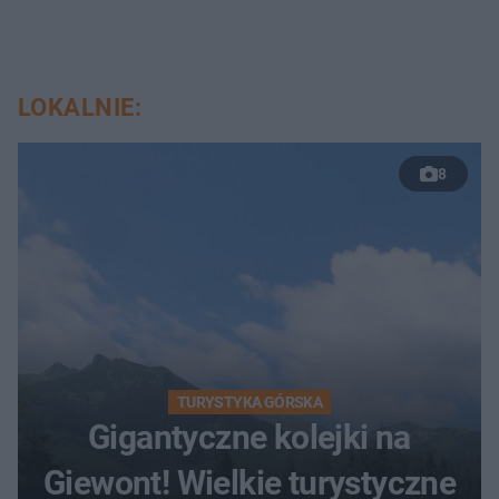
LOKALNIE:
8
TURYSTYKA GÓRSKA
Gigantyczne kolejki na
Giewont! Wielkie turystyczne