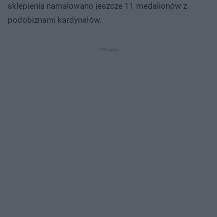
sklepienia namalowano jeszcze 11 medalionów z
podobiznami kardynałów.