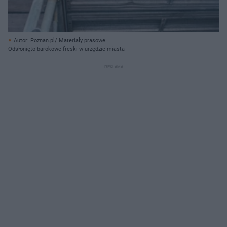
Autor: Poznan.pl/ Materiały prasowe
Odsłonięto barokowe freski w urzędzie miasta