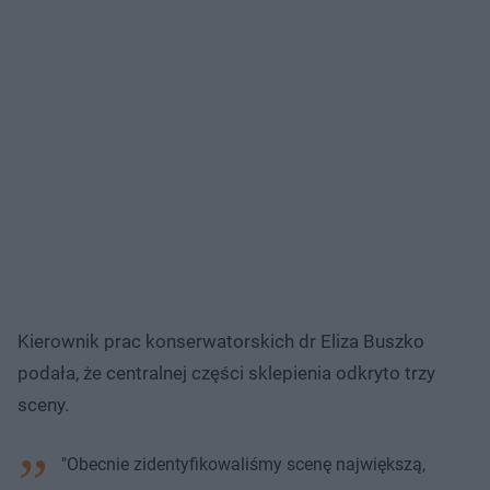
Kierownik prac konserwatorskich dr Eliza Buszko
podała, że centralnej części sklepienia odkryto trzy
sceny.
"Obecnie zidentyfikowaliśmy scenę największą,