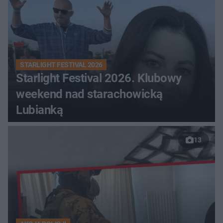
STARLIGHT FESTIVAL 2026
Starlight Festival 2026. Klubowy
weekend nad starachowicką
Lubianką
13