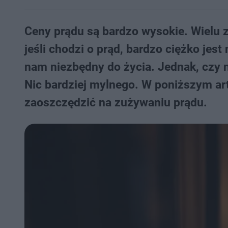
Ceny prądu są bardzo wysokie. Wielu z
jeśli chodzi o prąd, bardzo ciężko je
nam niezbędny do życia. Jednak, czy n
Nic bardziej mylnego. W poniższym ar
zaoszczędzić na zużywaniu prądu.