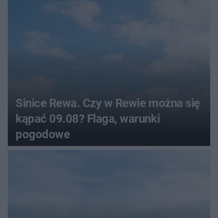
Sinice Rewa. Czy w Rewie można się
kąpać 09.08? Flaga, warunki
pogodowe