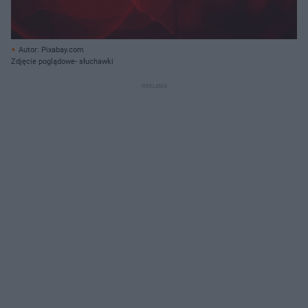
Autor: Pixabay.com
Zdjęcie poglądowe- słuchawki