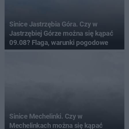
Sinice Jastrzębia Góra. Czy w
Jastrzębiej Górze można się kąpać
09.08? Flaga, warunki pogodowe
Sinice Mechelinki. Czy w
Mechelinkach można się kąpać