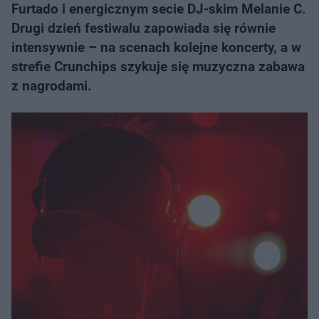
Furtado i energicznym secie DJ-skim Melanie C.
Drugi dzień festiwalu zapowiada się równie
intensywnie – na scenach kolejne koncerty, a w
strefie Crunchips szykuje się muzyczna zabawa
z nagrodami.