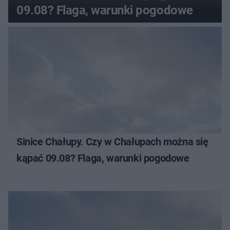
09.08? Flaga, warunki pogodowe
Sinice Chałupy. Czy w Chałupach można się
kąpać 09.08? Flaga, warunki pogodowe