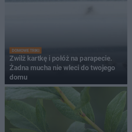
DOMOWE TRIKI
Zwilż kartkę i połóż na parapecie.
Żadna mucha nie wleci do twojego
domu