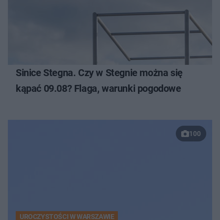
Sinice Stegna. Czy w Stegnie można się
kąpać 09.08? Flaga, warunki pogodowe
100
UROCZYSTOŚCI W WARSZAWIE