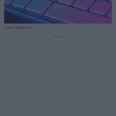
Autor: Pixabay.com