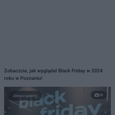
Zobaczcie, jak wyglądał Black Friday w 2024
roku w Poznaniu!
38