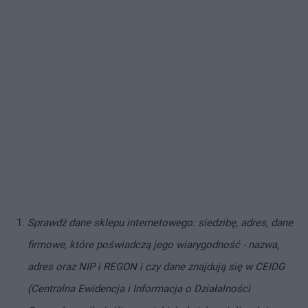
Sprawdź dane sklepu internetowego: siedzibę, adres, dane
firmowe, które poświadczą jego wiarygodność - nazwa,
adres oraz NIP i REGON i czy dane znajdują się w CEIDG
(Centralna Ewidencja i Informacja o Działalności