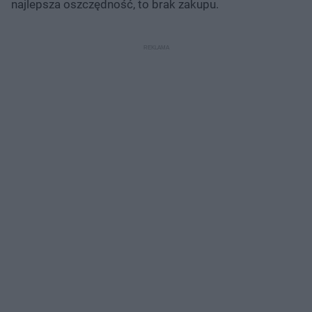
najlepsza oszczędność, to brak zakupu.