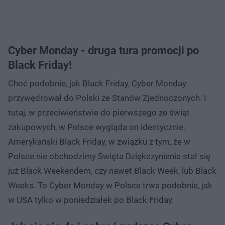
Cyber Monday - druga tura promocji po
Black Friday!
Choć podobnie, jak Black Friday, Cyber Monday
przywędrował do Polski ze Stanów Zjednoczonych. I
tutaj, w przeciwieństwie do pierwszego ze świąt
zakupowych, w Polsce wygląda on identycznie.
Amerykański Black Friday, w związku z tym, że w
Polsce nie obchodzimy Święta Dziękczynienia stał się
już Black Weekendem, czy nawet Black Week, lub Black
Weeks. To Cyber Monday w Polsce trwa podobnie, jak
w USA tylko w poniedziałek po Black Friday.