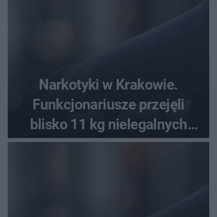
Narkotyki w Krakowie.
Funkcjonariusze przejęli
blisko 11 kg nielegalnych
substancji