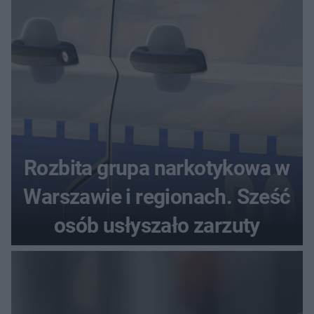
Rozbita grupa narkotykowa w
Warszawie i regionach. Sześć
osób usłyszało zarzuty