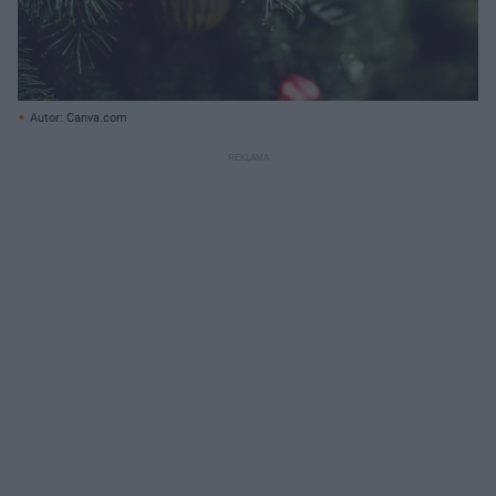
Autor: Canva.com