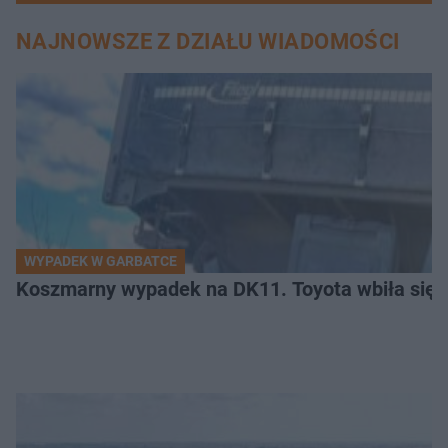
NAJNOWSZE Z DZIAŁU WIADOMOŚCI
WYPADEK W GARBATCE
Koszmarny wypadek na DK11. Toyota wbiła się 