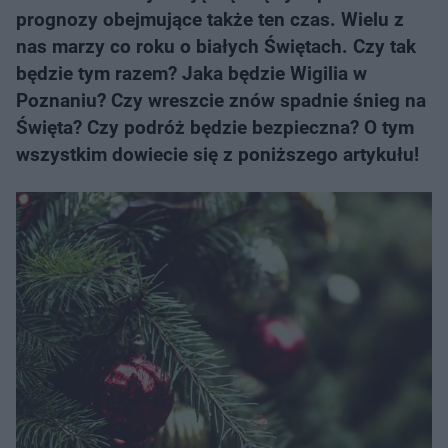
prognozy obejmujące także ten czas. Wielu z
nas marzy co roku o białych Świętach. Czy tak
będzie tym razem? Jaka będzie Wigilia w
Poznaniu? Czy wreszcie znów spadnie śnieg na
Święta? Czy podróż będzie bezpieczna? O tym
wszystkim dowiecie się z poniższego artykułu!