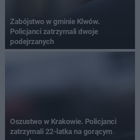
Zabójstwo w gminie Klwów.
Policjanci zatrzymali dwoje
podejrzanych
Oszustwo w Krakowie. Policjanci
zatrzymali 22-latka na gorącym