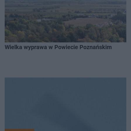
Wielka wyprawa w Powiecie Poznańskim