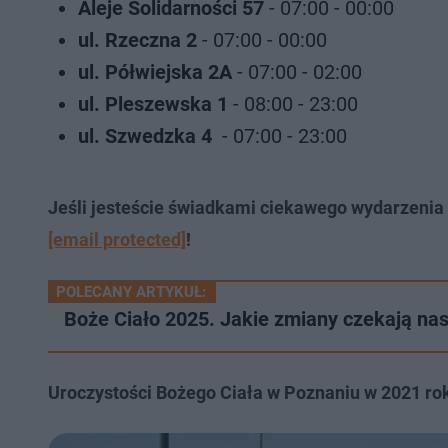
Aleje Solidarności 57
- 07:00 - 00:00
ul. Rzeczna 2
- 07:00 - 00:00
ul. Półwiejska 2A
- 07:00 - 02:00
ul. Pleszewska 1
- 08:00 - 23:00
ul. Szwedzka 4
- 07:00 - 23:00
Jeśli jesteście świadkami ciekawego wydarzenia w 
[email protected]
!
POLECANY ARTYKUŁ:
Boże Ciało 2025. Jakie zmiany czekają nas
Uroczystości Bożego Ciała w Poznaniu w 2021 rok