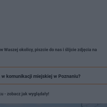
Waszej okolicy, piszcie do nas i ślijcie zdjęcia na
 w komunikacji miejskiej w Poznaniu?
u - zobacz jak wyglądały!