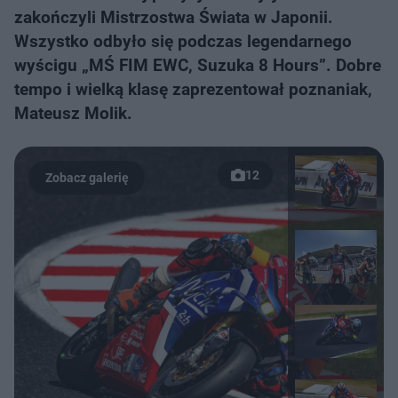
zakończyli Mistrzostwa Świata w Japonii.
Wszystko odbyło się podczas legendarnego
wyścigu „MŚ FIM EWC, Suzuka 8 Hours”. Dobre
tempo i wielką klasę zaprezentował poznaniak,
Mateusz Molik.
12