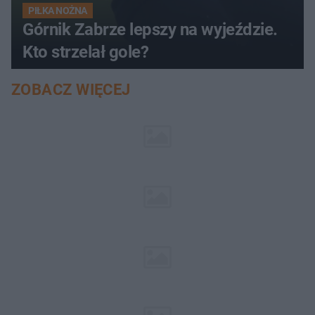
PIŁKA NOŻNA
Górnik Zabrze lepszy na wyjeździe.
Kto strzelał gole?
ZOBACZ WIĘCEJ