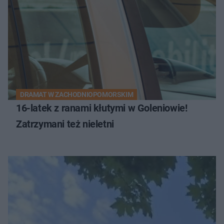
DRAMAT W ZACHODNIOPOMORSKIM
16-latek z ranami kłutymi w Goleniowie!
Zatrzymani też nieletni