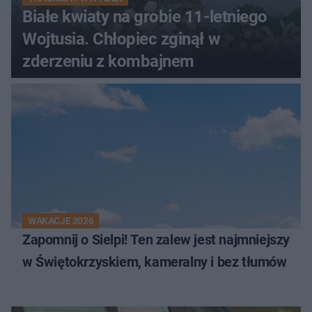
Białe kwiaty na grobie 11-letniego
Wojtusia. Chłopiec zginął w
zderzeniu z kombajnem
WAKACJE 2026
Zapomnij o Sielpi! Ten zalew jest najmniejszy
w Świętokrzyskiem, kameralny i bez tłumów