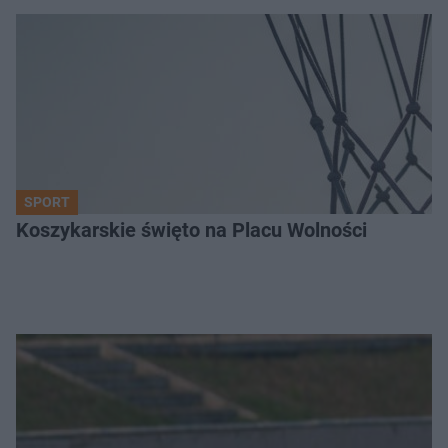
SPORT
Koszykarskie święto na Placu Wolności