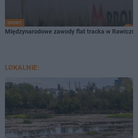
SPORT
Międzynarodowe zawody flat tracka w Rawiczu. 
LOKALNIE: