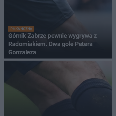
PIŁKA NOŻNA
Górnik Zabrze pewnie wygrywa z
Radomiakiem. Dwa gole Petera
Gonzaleza