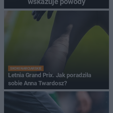
wskazuje powody
SKOKI NARCIARSKIE
Letnia Grand Prix. Jak poradziła
sobie Anna Twardosz?