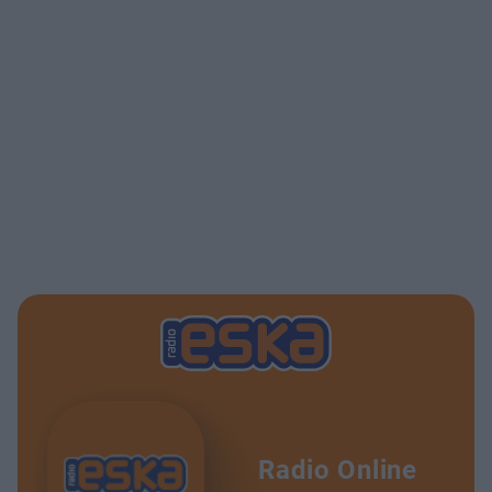
Radio Online