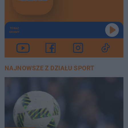
TERAZ
GRAMY
NAJNOWSZE Z DZIAŁU SPORT