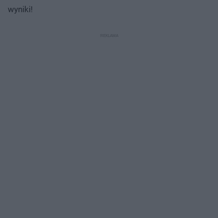
wyniki!