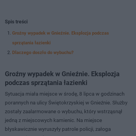
Spis treści
Groźny wypadek w Gnieźnie. Eksplozja podczas
sprzątania łazienki
Dlaczego doszło do wybuchu?
Groźny wypadek w Gnieźnie. Eksplozja
podczas sprzątania łazienki
Sytuacja miała miejsce w środę, 8 lipca w godzinach
porannych na ulicy Świętokrzyskiej w Gnieźnie. Służby
zostały zaalarmowane o wybuchu, który wstrząsnął
jedną z miejscowych kamienic. Na miejsce
błyskawicznie wyruszyły patrole policji, załoga