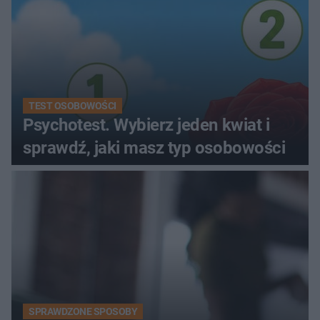
TEST OSOBOWOŚCI
Psychotest. Wybierz jeden kwiat i
sprawdź, jaki masz typ osobowości
SPRAWDZONE SPOSOBY