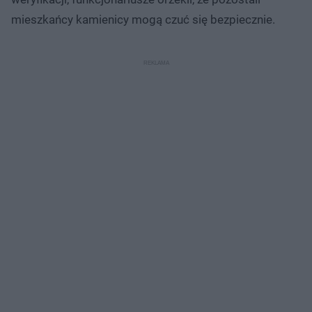
mieszkańcy kamienicy mogą czuć się bezpiecznie.