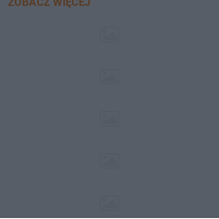
ZOBACZ WIĘCEJ