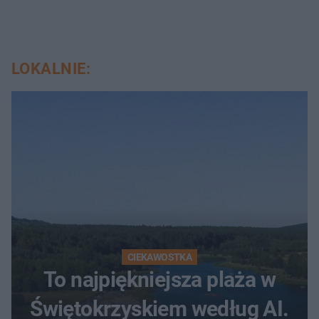
LOKALNIE:
CIEKAWOSTKA
To najpiękniejsza plaża w
Świętokrzyskiem według AI.