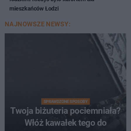
mieszkańców Łodzi
NAJNOWSZE NEWSY:
SPRAWDZONE SPOSOBY
Twoja biżuteria pociemniała?
Włóż kawałek tego do