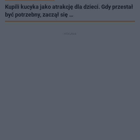
Kupili kucyka jako atrakcję dla dzieci. Gdy przestał
być potrzebny, zaczął się …