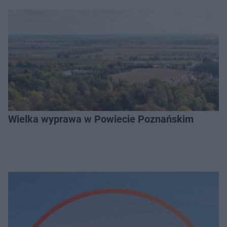
Wielka wyprawa w Powiecie Poznańskim