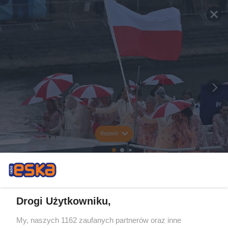
Rozwiń
Drogi Użytkowniku,
My, naszych 1162 zaufanych partnerów oraz inne