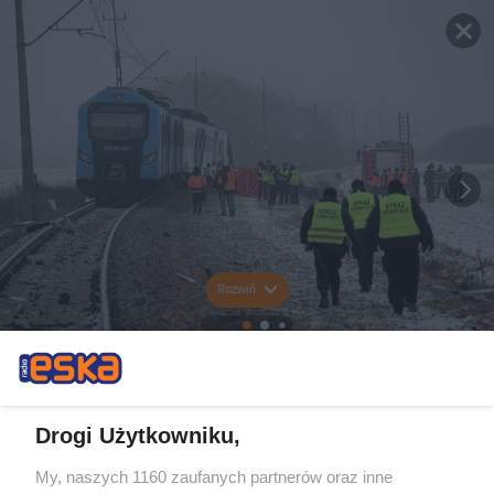
Rozwiń
Drogi Użytkowniku,
My, naszych 1160 zaufanych partnerów oraz inne