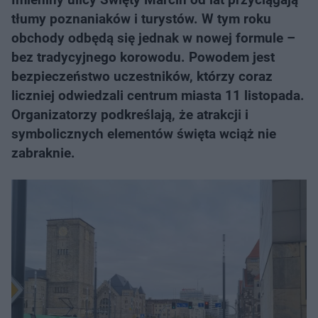
tłumy poznaniaków i turystów. W tym roku
obchody odbędą się jednak w nowej formule –
bez tradycyjnego korowodu. Powodem jest
bezpieczeństwo uczestników, którzy coraz
liczniej odwiedzali centrum miasta 11 listopada.
Organizatorzy podkreślają, że atrakcji i
symbolicznych elementów święta wciąż nie
zabraknie.