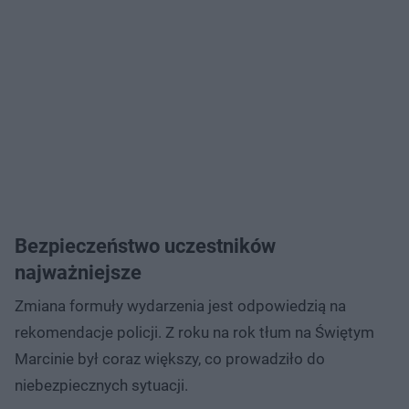
Bezpieczeństwo uczestników
najważniejsze
Zmiana formuły wydarzenia jest odpowiedzią na
rekomendacje policji. Z roku na rok tłum na Świętym
Marcinie był coraz większy, co prowadziło do
niebezpiecznych sytuacji.