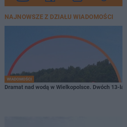
NAJNOWSZE Z DZIAŁU WIADOMOŚCI
WIADOMOŚCI
Dramat nad wodą w Wielkopolsce. Dwóch 13-lat