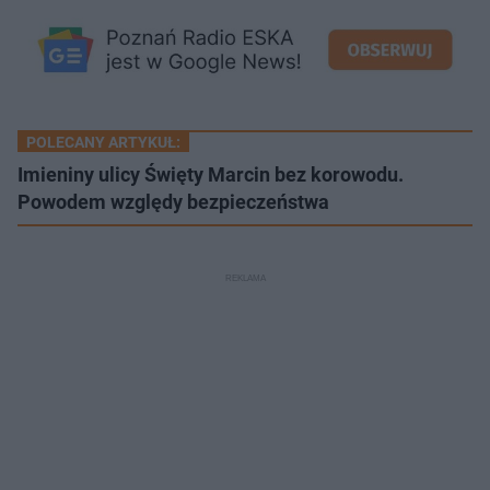
POLECANY ARTYKUŁ:
Imieniny ulicy Święty Marcin bez korowodu.
Powodem względy bezpieczeństwa