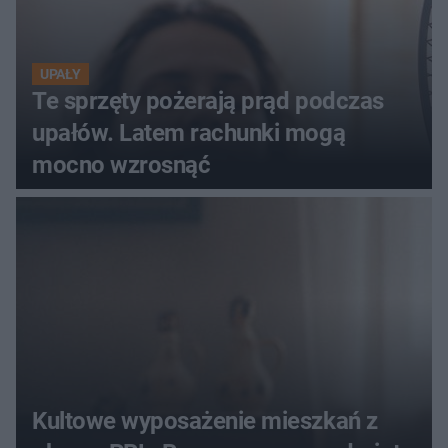
UPAŁY
Te sprzęty pożerają prąd podczas
upałów. Latem rachunki mogą
mocno wzrosnąć
Kultowe wyposażenie mieszkań z