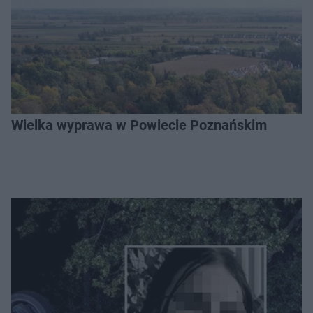
Wielka wyprawa w Powiecie Poznańskim