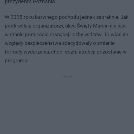
prezydenta Poznania
W 2025 roku barwnego pochodu jednak zabraknie. Jak
podkreślają organizatorzy, ulica Święty Marcin nie jest
w stanie pomieścić rosnącej liczby widzów. To właśnie
względy bezpieczeństwa zdecydowały o zmianie
formuły wydarzenia, choć reszta atrakcji pozostanie w
programie.