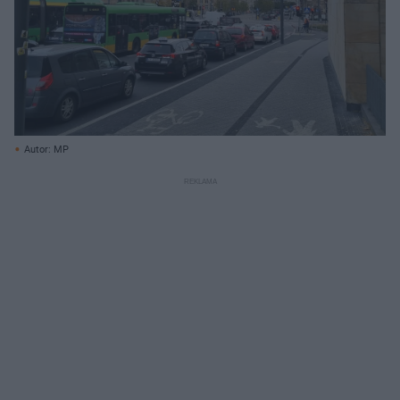
Autor: MP