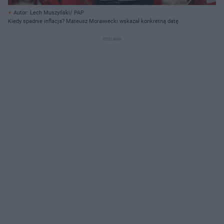
Autor: Lech Muszyński/ PAP
Kiedy spadnie inflacja? Mateusz Morawiecki wskazał konkretną datę