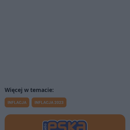
INFLACJA
INFLACJA 2023