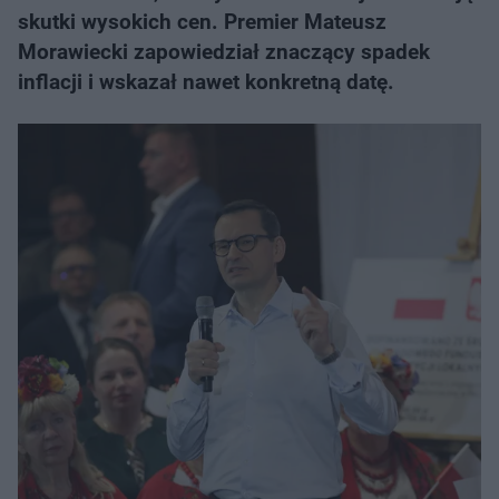
skutki wysokich cen. Premier Mateusz
Morawiecki zapowiedział znaczący spadek
inflacji i wskazał nawet konkretną datę.