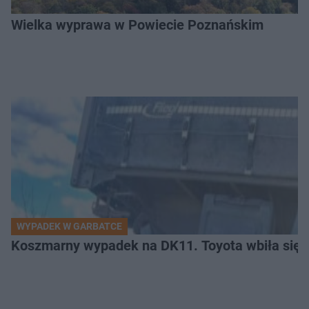
Wielka wyprawa w Powiecie Poznańskim
WYPADEK W GARBATCE
Koszmarny wypadek na DK11. Toyota wbiła się 