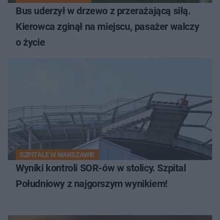
Bus uderzył w drzewo z przerażającą siłą.
Kierowca zginął na miejscu, pasażer walczy
o życie
SZPITALE W WARSZAWIE
Wyniki kontroli SOR-ów w stolicy. Szpital
Południowy z najgorszym wynikiem!