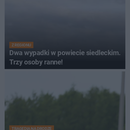
Z REGIONU
Dwa wypadki w powiecie siedleckim.
Trzy osoby ranne!
TRAGEDIA NA DRODZE