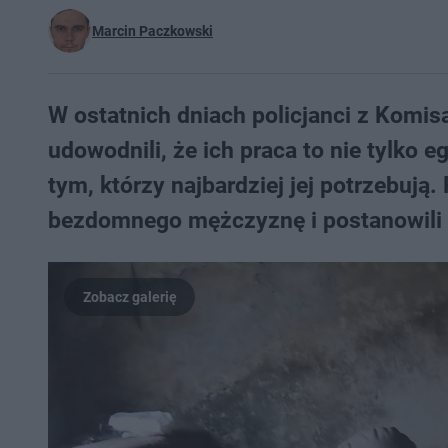
Marcin Paczkowski
W ostatnich dniach policjanci z Komis
udowodnili, że ich praca to nie tylko
tym, którzy najbardziej jej potrzebują.
bezdomnego mężczyznę i postanowili