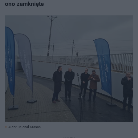
ono zamknięte
Autor: Michał Krasoń