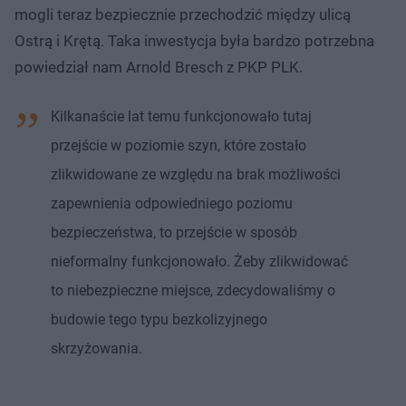
mogli teraz bezpiecznie przechodzić między ulicą
Ostrą i Krętą. Taka inwestycja była bardzo potrzebna
powiedział nam Arnold Bresch z PKP PLK.
Kilkanaście lat temu funkcjonowało tutaj
przejście w poziomie szyn, które zostało
zlikwidowane ze względu na brak możliwości
zapewnienia odpowiedniego poziomu
bezpieczeństwa, to przejście w sposób
nieformalny funkcjonowało. Żeby zlikwidować
to niebezpieczne miejsce, zdecydowaliśmy o
budowie tego typu bezkolizyjnego
skrzyżowania.