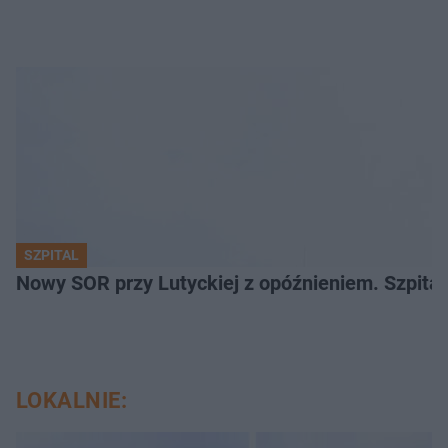
SZPITAL
Nowy SOR przy Lutyckiej z opóźnieniem. Szpit
LOKALNIE: