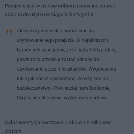
Przejście jest w trakcie odbioru i powinno zostać
oddana do użytku w ciągu kilku tygodni.
Złożyliśmy wniosek o pozwolenie na
użytkowanie tego przejścia. W najbliższych
tygodniach szacujemy, że to będą 3-4 tygodnie,
powinno to przejście zostać oddane do
użytkowania przez mieszkańców. Wygrodzenia
takie jak obecnie pozostaną, ze względu na
bezpieczeństwo.- Powiedział nam Bartłomiej
Cygan, przedstawiciel wykonawcy budowy.
Cała inwestycja kosztowała około 14 milionów
złotych.