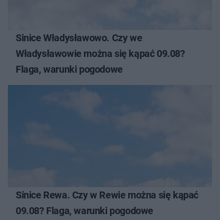
Sinice Władysławowo. Czy we
Władysławowie można się kąpać 09.08?
Flaga, warunki pogodowe
Sinice Rewa. Czy w Rewie można się kąpać
09.08? Flaga, warunki pogodowe