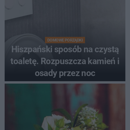
DOMOWE PORZĄDKI
Hiszpański sposób na czystą
toaletę. Rozpuszcza kamień i
osady przez noc