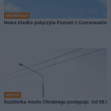
METROPOLIA
Nowa kładka połączyła Poznań z Czerwonakiem.
MIASTO
Rozbiórka mostu Chrobrego postępuje. Od 08.06