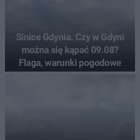
Sinice Gdynia. Czy w Gdyni
można się kąpać 09.08?
Flaga, warunki pogodowe