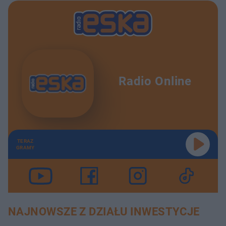
Radio Online
TERAZ
GRAMY
NAJNOWSZE Z DZIAŁU INWESTYCJE