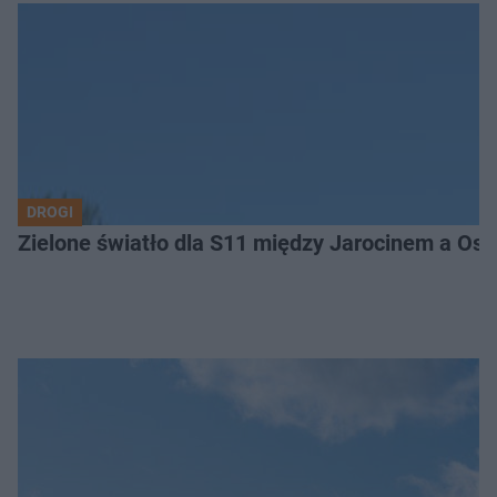
DROGI
Zielone światło dla S11 między Jarocinem a Os