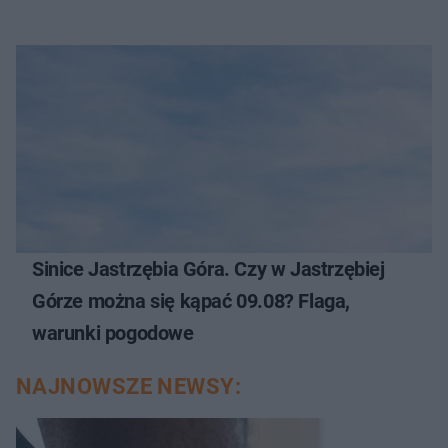
Sinice Jastrzębia Góra. Czy w Jastrzębiej
Górze można się kąpać 09.08? Flaga,
warunki pogodowe
NAJNOWSZE NEWSY: