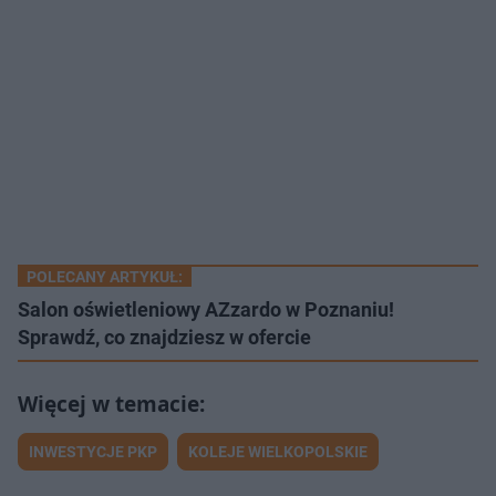
POLECANY ARTYKUŁ:
Salon oświetleniowy AZzardo w Poznaniu!
Sprawdź, co znajdziesz w ofercie
INWESTYCJE PKP
KOLEJE WIELKOPOLSKIE