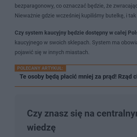
bezparagonowy, co oznaczać będzie, że zwracając
Nieważnie gdzie wcześniej kupiliśmy butelkę, i tak
Czy system kaucyjny będzie dostępny w całej Po
kaucyjnego w swoich sklepach. System ma obowi
pojawić się w innych miastach.
POLECANY ARTYKUŁ:
Te osoby będą płacić mniej za prąd! Rząd
Czy znasz się na centraln
wiedzę