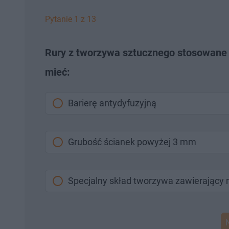
Pytanie 1 z 13
Rury z tworzywa sztucznego stosowane
mieć:
Barierę antydyfuzyjną
Grubość ścianek powyżej 3 mm
Specjalny skład tworzywa zawierający 