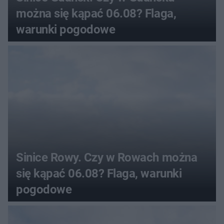
można się kąpać 06.08? Flaga,
warunki pogodowe
Sinice Rowy. Czy w Rowach można
się kąpać 06.08? Flaga, warunki
pogodowe