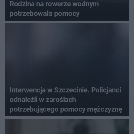
Rodzina na rowerze wodnym
potrzebowała pomocy
Interwencja w Szczecinie. Policjanci
odnaleźli w zaroślach
potrzebującego pomocy mężczyznę