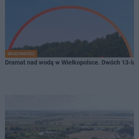
WIADOMOŚCI
Dramat nad wodą w Wielkopolsce. Dwóch 13-lat