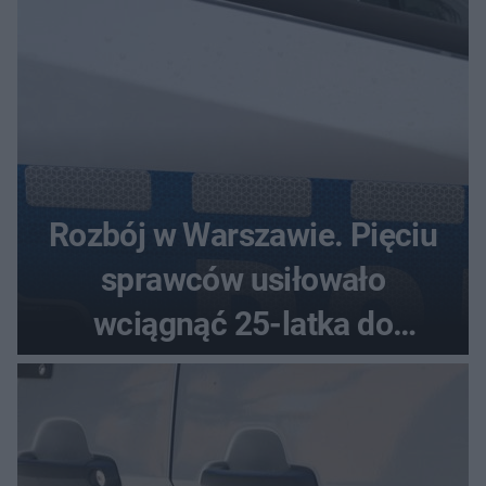
Rozbój w Warszawie. Pięciu
sprawców usiłowało
wciągnąć 25-latka do
samochodu