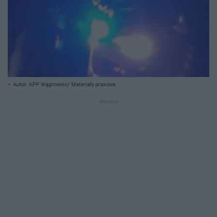
Autor: KPP Wągrowiec/ Materiały prasowe