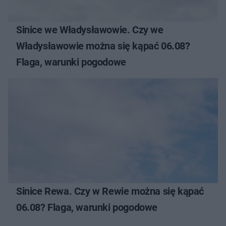
Sinice we Władysławowie. Czy we
Władysławowie można się kąpać 06.08?
Flaga, warunki pogodowe
Sinice Rewa. Czy w Rewie można się kąpać
06.08? Flaga, warunki pogodowe