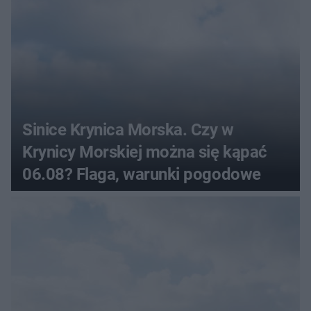
Sinice Krynica Morska. Czy w
Krynicy Morskiej można się kąpać
06.08? Flaga, warunki pogodowe