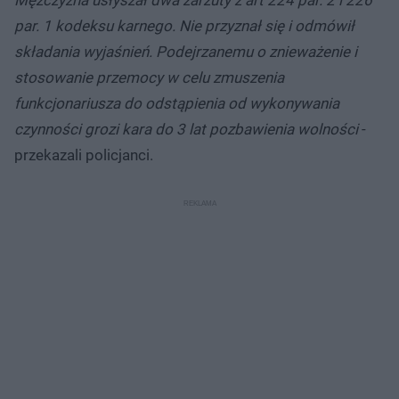
par. 1 kodeksu karnego. Nie przyznał się i odmówił
składania wyjaśnień. Podejrzanemu o znieważenie i
stosowanie przemocy w celu zmuszenia
funkcjonariusza do odstąpienia od wykonywania
czynności grozi kara do 3 lat pozbawienia wolności
-
przekazali policjanci.