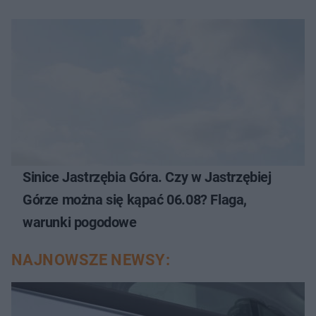
Sinice Jastrzębia Góra. Czy w Jastrzębiej
Górze można się kąpać 06.08? Flaga,
warunki pogodowe
NAJNOWSZE NEWSY: