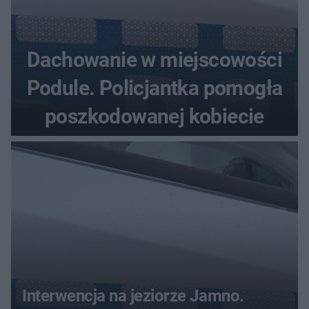
Dachowanie w miejscowości
Podule. Policjantka pomogła
poszkodowanej kobiecie
Interwencja na jeziorze Jamno.