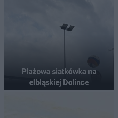
Plażowa siatkówka na
elbląskiej Dolince