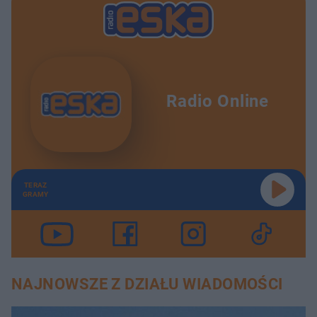
Radio Online
TERAZ
GRAMY
NAJNOWSZE Z DZIAŁU WIADOMOŚCI