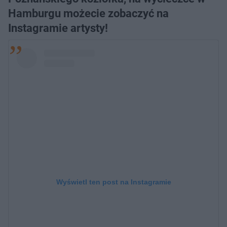
Hamburgu możecie zobaczyć na
Instagramie artysty!
Wyświetl ten post na Instagramie