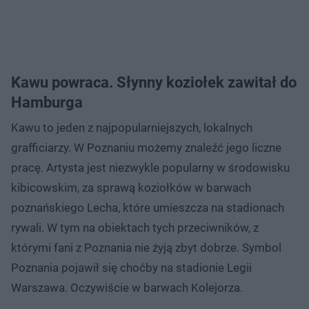
Kawu powraca. Słynny koziołek zawitał do
Hamburga
Kawu to jeden z najpopularniejszych, lokalnych
grafficiarzy. W Poznaniu możemy znaleźć jego liczne
pracę. Artysta jest niezwykle popularny w środowisku
kibicowskim, za sprawą koziołków w barwach
poznańskiego Lecha, które umieszcza na stadionach
rywali. W tym na obiektach tych przeciwników, z
którymi fani z Poznania nie żyją zbyt dobrze. Symbol
Poznania pojawił się choćby na stadionie Legii
Warszawa. Oczywiście w barwach Kolejorza.