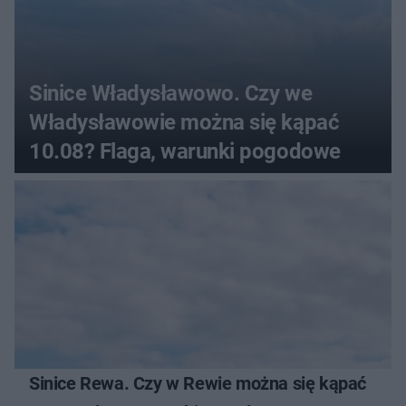
Sinice Władysławowo. Czy we
Władysławowie można się kąpać
10.08? Flaga, warunki pogodowe
Sinice Rewa. Czy w Rewie można się kąpać