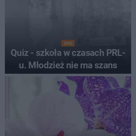
QUIZ
Quiz - szkoła w czasach PRL-
u. Młodzież nie ma szans