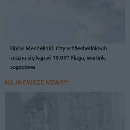
Sinice Mechelinki. Czy w Mechelinkach
można się kąpać 10.08? Flaga, warunki
pogodowe
NAJNOWSZE NEWSY: