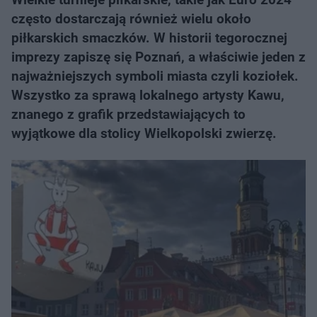
często dostarczają również wielu około
piłkarskich smaczków. W historii tegorocznej
imprezy zapiszę się Poznań, a właściwie jeden z
najważniejszych symboli miasta czyli koziołek.
Wszystko za sprawą lokalnego artysty Kawu,
znanego z grafik przedstawiających to
wyjątkowe dla stolicy Wielkopolski zwierzę.