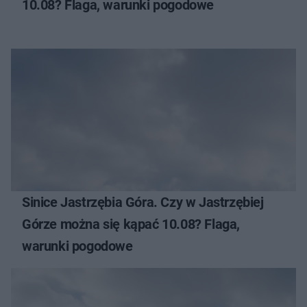
10.08? Flaga, warunki pogodowe
Sinice Jastrzębia Góra. Czy w Jastrzębiej
Górze można się kąpać 10.08? Flaga,
warunki pogodowe