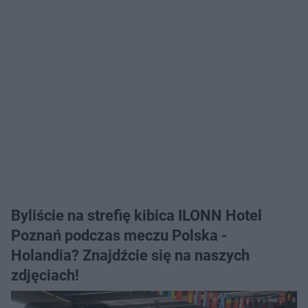
Byliście na strefię kibica ILONN Hotel
Poznań podczas meczu Polska -
Holandia? Znajdźcie się na naszych
zdjęciach!