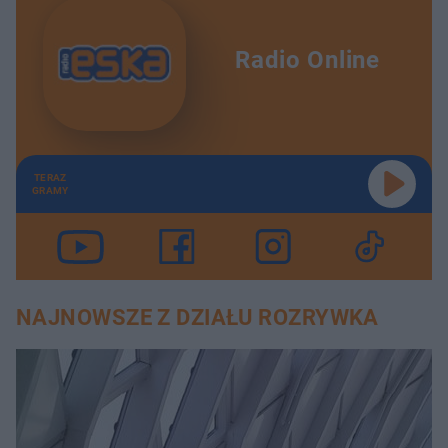
Radio Online
TERAZ
GRAMY
NAJNOWSZE Z DZIAŁU ROZRYWKA