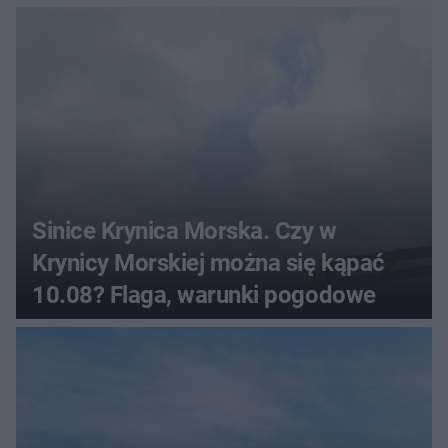
Sinice Krynica Morska. Czy w
Krynicy Morskiej można się kąpać
10.08? Flaga, warunki pogodowe