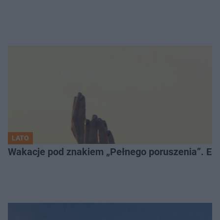
LATO
Wakacje pod znakiem „Pełnego poruszenia”. Es