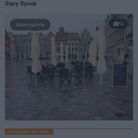
Stary Rynek
12
POLECANY ARTYKUŁ: