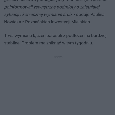
poinformowali zewnętrzne podmioty o zaistniałej
sytuacji i koniecznej wymianie śrub
- dodaje Paulina
Nowicka z Poznańskich Inwestycji Miejskich.
Trwa wymiana łączeń parasoli z podłożeń na bardziej
stabilne. Problem ma zniknąć w tym tygodniu.