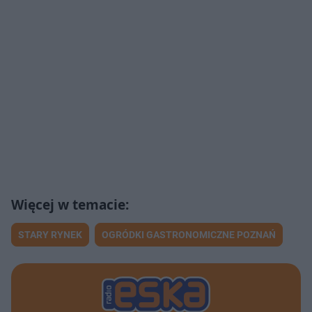
STARY RYNEK
OGRÓDKI GASTRONOMICZNE POZNAŃ