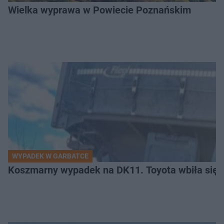
Wielka wyprawa w Powiecie Poznańskim
WYPADEK W GARBATCE
Koszmarny wypadek na DK11. Toyota wbiła się 