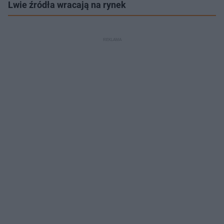
Lwie źródła wracają na rynek