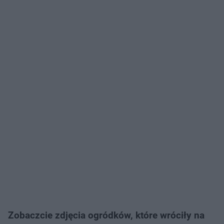
Zobaczcie zdjęcia ogródków, które wróciły na