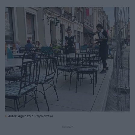
Autor: Agnieszka Rządkowska