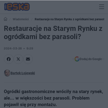
Wiadomości
Restauracje na Starym Rynku z ogródkami bez parasoli?
Restauracje na Starym Rynku z
ogródkami bez parasoli?
2024-03-26
9:29
Dodaj do Google
Bartek Łojewski
Ogródki gastronomiczne wróciły na stary rynek,
ale... w większości bez parasoli. Problem
pojawił się przy montażu.