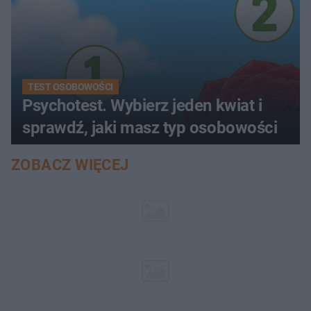
TEST OSOBOWOŚCI
Psychotest. Wybierz jeden kwiat i
sprawdź, jaki masz typ osobowości
ZOBACZ WIĘCEJ