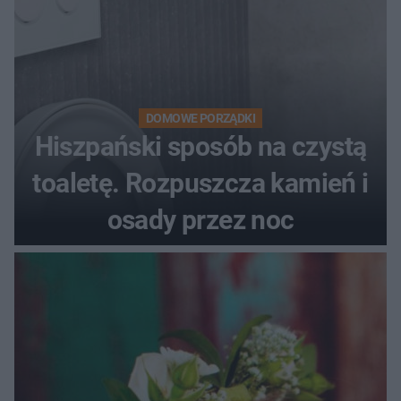
DOMOWE PORZĄDKI
Hiszpański sposób na czystą
toaletę. Rozpuszcza kamień i
osady przez noc