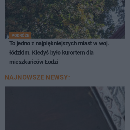
PODRÓŻE
To jedno z najpiękniejszych miast w woj.
łódzkim. Kiedyś było kurortem dla
mieszkańców Łodzi
NAJNOWSZE NEWSY: