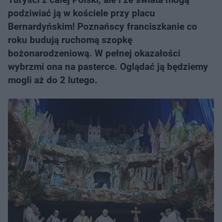
podziwiać ją w kościele przy placu
Bernardyńskim! Poznańscy franciszkanie co
roku budują ruchomą szopkę
bożonarodzeniową. W pełnej okazałości
wybrzmi ona na pasterce. Oglądać ją będziemy
mogli aż do 2 lutego.