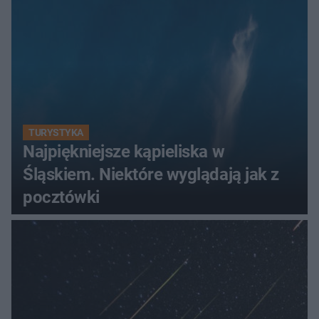
TURYSTYKA
Najpiękniejsze kąpieliska w
Śląskiem. Niektóre wyglądają jak z
pocztówki