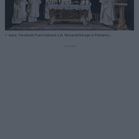
Autor: Facebook/Franciszkanie z pl. Bernardyńskiego w Poznaniu/
Archiwum prywatne