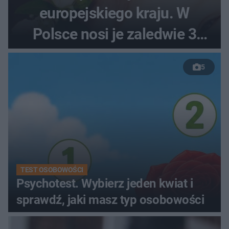
europejskiego kraju. W
Polsce nosi je zaledwie 3
kobiety
5
TEST OSOBOWOŚCI
Psychotest. Wybierz jeden kwiat i
sprawdź, jaki masz typ osobowości