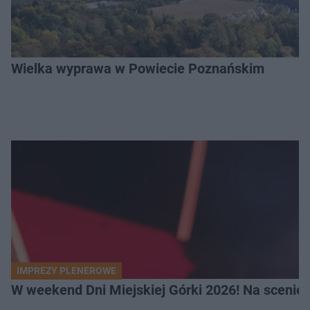
Wielka wyprawa w Powiecie Poznańskim
IMPREZY PLENEROWE
W weekend Dni Miejskiej Górki 2026! Na scenie F