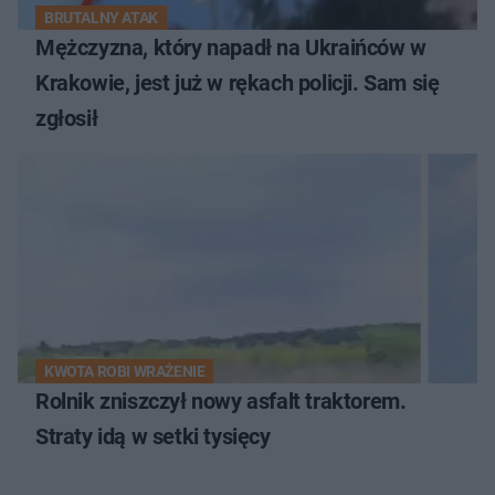
BRUTALNY ATAK
Mężczyzna, który napadł na Ukraińców w
Krakowie, jest już w rękach policji. Sam się
zgłosił
KWOTA ROBI WRAŻENIE
Rolnik zniszczył nowy asfalt traktorem.
Straty idą w setki tysięcy