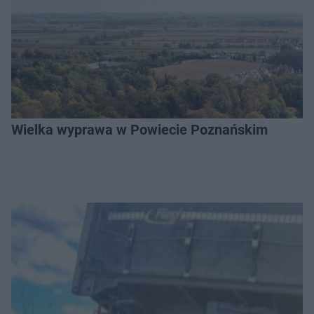
Wielka wyprawa w Powiecie Poznańskim