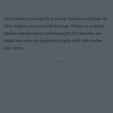
Utrudnienia potrwają do 6 marca. Docelowo jednak na
ulicy Garbary ma powstać buspas. Wtedy co prawda
będzie więcej miejsc parkingowych niż obecnie, ale
nadal kierowcy do dyspozycji będą mieli tylko jeden
pas ruchu.