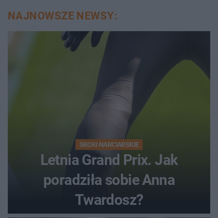
NAJNOWSZE NEWSY:
SKOKI NARCIARSKIE
Letnia Grand Prix. Jak
poradziła sobie Anna
Twardosz?