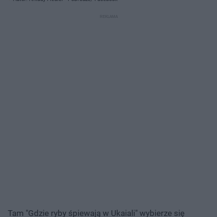
Tam "Gdzie ryby śpiewają w Ukaiali" wybierze się