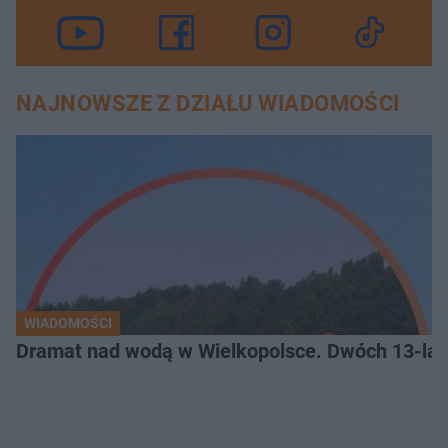
NAJNOWSZE Z DZIAŁU WIADOMOŚCI
WIADOMOŚCI
Dramat nad wodą w Wielkopolsce. Dwóch 13-lat