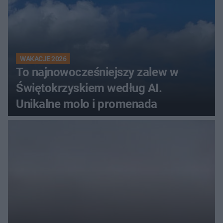
WAKACJE 2026
To najnowocześniejszy zalew w
Świętokrzyskiem według AI.
Unikalne molo i promenada