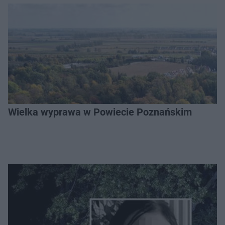
Wielka wyprawa w Powiecie Poznańskim