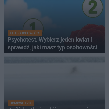
TEST OSOBOWOŚCI
Psychotest. Wybierz jeden kwiat i
sprawdź, jaki masz typ osobowości
DOMOWE TRIKI