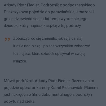
Arkady Piotr Fiedler. Podróżnik z podpoznańskiego
Puszczykowa pojedzie do peruwiańskiej amazonki,
gdzie dziewięćdziesiąt lat temu wybrał się jego
dziadek, który napisał książkę z tej podróży.
Zobaczyć, co się zmieniło, jak żyją dzisiaj
ludzie nad rzeką i przede wszystkim zobaczyć
te miejsca, które dziadek opisywał w swojej
książce.
Mówił podróżnik Arkady Piotr Fiedler. Razem z nim
pojedzie operator kamery Kamil Piechowiak. Planem
jest nakręcenie filmu dokumentalnego z podróży i
pobytu nad rzeką.