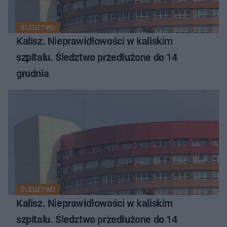
ŚLEDZTWO
Kalisz. Nieprawidłowości w kaliskim
szpitalu. Śledztwo przedłużone do 14
grudnia
ŚLEDZTWO
Kalisz. Nieprawidłowości w kaliskim
szpitalu. Śledztwo przedłużone do 14