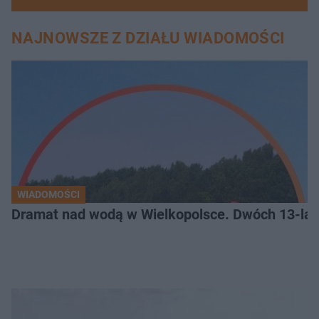
NAJNOWSZE Z DZIAŁU WIADOMOŚCI
WIADOMOŚCI
Dramat nad wodą w Wielkopolsce. Dwóch 13-lat