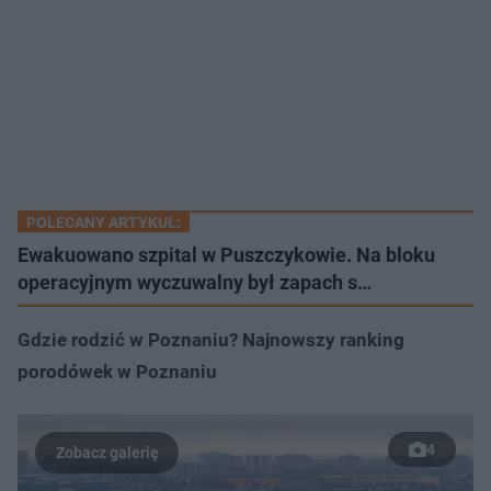
POLECANY ARTYKUŁ:
Ewakuowano szpital w Puszczykowie. Na bloku
operacyjnym wyczuwalny był zapach s…
Gdzie rodzić w Poznaniu? Najnowszy ranking
porodówek w Poznaniu
4