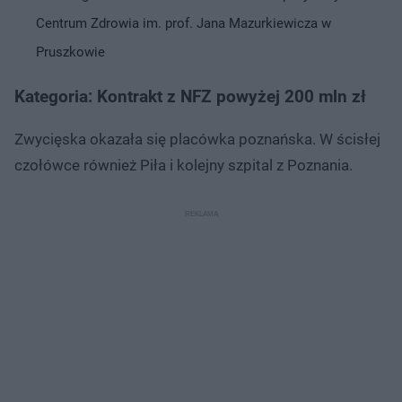
Centrum Zdrowia im. prof. Jana Mazurkiewicza w
Pruszkowie
Kategoria: Kontrakt z NFZ powyżej 200 mln zł
Zwycięska okazała się placówka poznańska. W ścisłej
czołówce również Piła i kolejny szpital z Poznania.