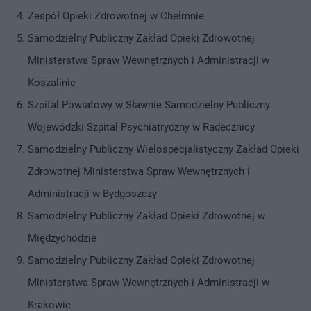
Zespół Opieki Zdrowotnej w Chełmnie
Samodzielny Publiczny Zakład Opieki Zdrowotnej
Ministerstwa Spraw Wewnętrznych i Administracji w
Koszalinie
Szpital Powiatowy w Sławnie Samodzielny Publiczny
Wojewódzki Szpital Psychiatryczny w Radecznicy
Samodzielny Publiczny Wielospecjalistyczny Zakład Opieki
Zdrowotnej Ministerstwa Spraw Wewnętrznych i
Administracji w Bydgoszczy
Samodzielny Publiczny Zakład Opieki Zdrowotnej w
Międzychodzie
Samodzielny Publiczny Zakład Opieki Zdrowotnej
Ministerstwa Spraw Wewnętrznych i Administracji w
Krakowie