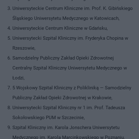
Uniwersyteckie Centrum Kliniczne im. Prof. K. Gibińskiego
Śląskiego Uniwersytetu Medycznego w Katowicach,
Uniwersyteckie Centrum Kliniczne w Gdańsku,
Uniwersytecki Szpital Kliniczny im. Fryderyka Chopina w
Rzeszowie,
Samodzielny Publiczny Zakład Opieki Zdrowotnej
Centralny Szpital Kliniczny Uniwersytetu Medycznego w
Łodzi,
5 Wojskowy Szpital Kliniczny z Polikliniką — Samodzielny
Publiczny Zakład Opieki Zdrowotnej w Krakowie,
Uniwersytecki Szpital Kliniczny nr 1 im. Prof. Tadeusza
Sokołowskiego PUM w Szczecinie,
Szpital Kliniczny im. Karola Jonschera Uniwersytetu
Medycznego im. Karola Marcinkowskiego w Poznaniu,