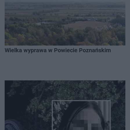
Wielka wyprawa w Powiecie Poznańskim