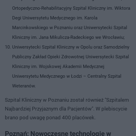
Ortopedyczno-Rehabilitacyjny Szpital Kliniczny im. Wiktora
Degi Uniwersytetu Medycznego im. Karola
Marcinkowskiego w Poznaniu oraz Uniwersytecki Szpital
Kliniczny im. Jana Mikulicza-Radeckiego we Wrocławiu;
Uniwersytecki Szpital Kliniczny w Opolu oraz Samodzielny
Publiczny Zakład Opieki Zdrowotnej Uniwersytecki Szpital
Kliniczny im. Wojskowej Akademii Medycznej
Uniwersytetu Medycznego w Łodzi – Centralny Szpital
Weteranów.
Szpital Kliniczny w Poznaniu został również "Szpitalem
Najbardziej Przyjaznym dla Pacjentów". W plebiscycie
brano pod uwagę ponad 400 placówek.
Poznań: Nowoczesne technologie w