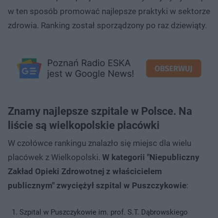
w ten sposób promować najlepsze praktyki w sektorze
zdrowia. Ranking został sporządzony po raz dziewiąty.
Znamy najlepsze szpitale w Polsce. Na
liście są wielkopolskie placówki
W czołówce rankingu znalazło się miejsc dla wielu
placówek z Wielkopolski.
W kategorii "Niepubliczny
Zakład Opieki Zdrowotnej z właścicielem
publicznym" zwyciężył szpital w Puszczykowie
:
Szpital w Puszczykowie im. prof. S.T. Dąbrowskiego