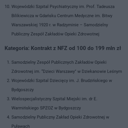
Wojewódzki Szpital Psychiatryczny im. Prof. Tadeusza
Bilikiewicza w Gdańsku Centrum Medyczne im. Bitwy
Warszawskiej 1920 r. w Radzyminie – Samodzielny
Publiczny Zespół Zakładów Opieki Zdrowotnej
Kategoria: Kontrakt z NFZ od 100 do 199 mln zł
Samodzielny Zespół Publicznych Zakładów Opieki
Zdrowotnej im. “Dzieci Warszawy" w Dziekanowie Leśnym
Wojewódzki Szpital Dziecięcy im. J. Brudzińskiego w
Bydgoszczy
Wielospecjalistyczny Szpital Miejski im. dr E.
Warmińskiego SPZOZ w Bydgoszczy
Samodzielny Publiczny Zakład Opieki Zdrowotnej w
Puławach