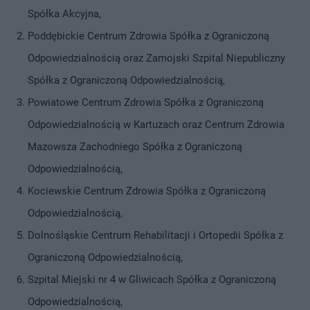
Spółka Akcyjna,
Poddębickie Centrum Zdrowia Spółka z Ograniczoną
Odpowiedzialnością oraz Zamojski Szpital Niepubliczny
Spółka z Ograniczoną Odpowiedzialnością,
Powiatowe Centrum Zdrowia Spółka z Ograniczoną
Odpowiedzialnością w Kartuzach oraz Centrum Zdrowia
Mazowsza Zachodniego Spółka z Ograniczoną
Odpowiedzialnością,
Kociewskie Centrum Zdrowia Spółka z Ograniczoną
Odpowiedzialnością,
Dolnośląskie Centrum Rehabilitacji i Ortopedii Spółka z
Ograniczoną Odpowiedzialnością,
Szpital Miejski nr 4 w Gliwicach Spółka z Ograniczoną
Odpowiedzialnością,