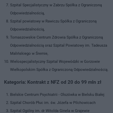
Szpital Specjalistyczny w Zabrzu Spółka z Ograniczoną
Odpowiedzialnością,
Szpital powiatowy w Rawiczu Spółka z Ograniczoną
Odpowiedzialnością,
Tomaszowskie Centrum Zdrowia Spółka z Ograniczoną
Odpowiedzialnością oraz Szpital Powiatowy im. Tadeusza
Malińskiego w Śremie,
Wielospecjalistyczny Szpital Wojewódzki w Gorzowie
Wielkopolskim Spółka z Ograniczoną Odpowiedzialnością.
Kategoria: Kontrakt z NFZ od 20 do 99 mln zł
Bielskie Centrum Psychiatrii - Olszówka w Bielsku Białej
Szpital Chorób Płuc im. św. Józefa w Pilchowicach
Szpital Ogólny im. dr Witolda Ginela w Grajewie