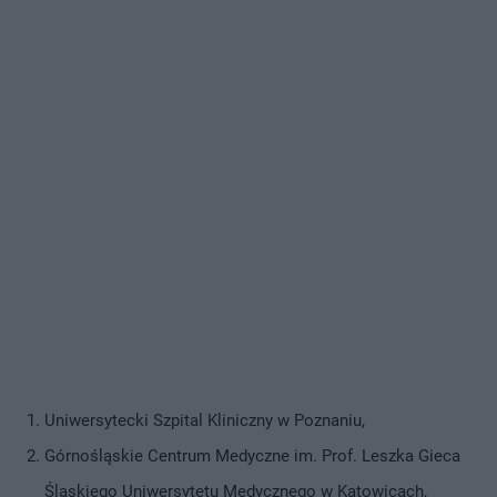
Uniwersytecki Szpital Kliniczny w Poznaniu,
Górnośląskie Centrum Medyczne im. Prof. Leszka Gieca
Śląskiego Uniwersytetu Medycznego w Katowicach,