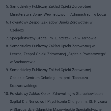
Samodzielny Publiczny Zakład Opieki Zdrowotnej
Ministerstwa Spraw Wewnętrznych i Administracji w Łodzi
Powiatowy Zespół Zakładów Opieki Zdrowotnej w
Czeladzi
Specjalistyczny Szpital im. E. Szczeklika w Tarnowie
Samodzielny Publiczny Zakład Opieki Zdrowotnej w
Łęcznej Zespół Opieki Zdrowotnej „Szpitala Powiatowego"
w Sochaczewie
Samodzielny Publiczny Zakład Opieki Zdrowotnej -
Opolskie Centrum Onkologii im. prof. Tadeusza
Koszarowskiego
Powiatowy Zakład Opieki Zdrowotnej w Starachowicach
Szpital Dla Nerwowo i Psychicznie Chorych im. St. Kryzana
w Starogardzie Gdańskim Mazowieckie Specjalistyczne