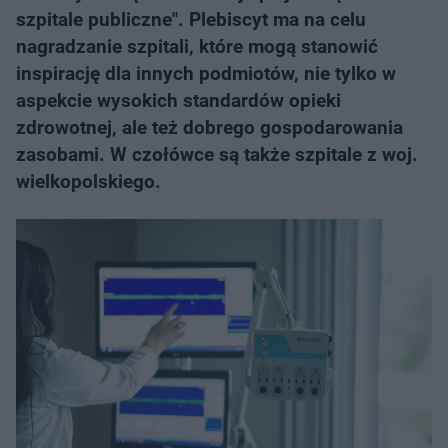
szpitale publiczne". Plebiscyt ma na celu
nagradzanie szpitali, które mogą stanowić
inspirację dla innych podmiotów, nie tylko w
aspekcie wysokich standardów opieki
zdrowotnej, ale też dobrego gospodarowania
zasobami. W czołówce są także szpitale z woj.
wielkopolskiego.