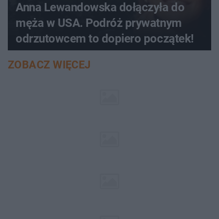
Anna Lewandowska dołączyła do
męża w USA. Podróż prywatnym
odrzutowcem to dopiero początek!
ZOBACZ WIĘCEJ