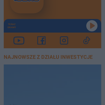
TERAZ
GRAMY
NAJNOWSZE Z DZIAŁU INWESTYCJE