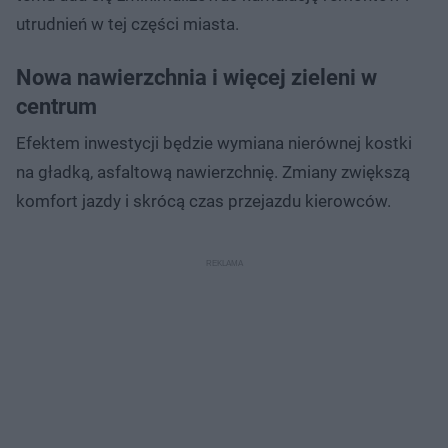
utrudnień w tej części miasta.
Nowa nawierzchnia i więcej zieleni w
centrum
Efektem inwestycji będzie wymiana nierównej kostki
na gładką, asfaltową nawierzchnię. Zmiany zwiększą
komfort jazdy i skrócą czas przejazdu kierowców.