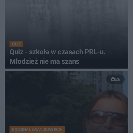
QUIZ
Quiz - szkoła w czasach PRL-u.
Młodzież nie ma szans
26
RODZINA LEWANDOWSKICH