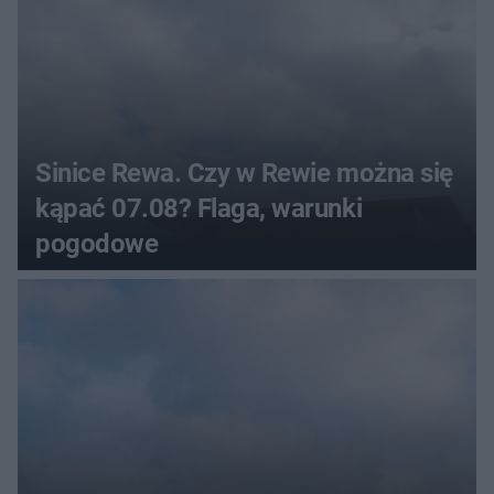
Sinice Rewa. Czy w Rewie można się
kąpać 07.08? Flaga, warunki
pogodowe