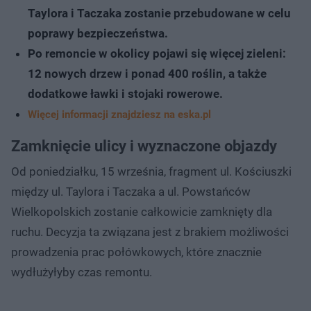
Taylora i Taczaka zostanie przebudowane w celu
poprawy bezpieczeństwa.
Po remoncie w okolicy pojawi się więcej zieleni:
12 nowych drzew i ponad 400 roślin, a także
dodatkowe ławki i stojaki rowerowe.
Więcej informacji znajdziesz na eska.pl
Zamknięcie ulicy i wyznaczone objazdy
Od poniedziałku, 15 września, fragment ul. Kościuszki
między ul. Taylora i Taczaka a ul. Powstańców
Wielkopolskich zostanie całkowicie zamknięty dla
ruchu. Decyzja ta związana jest z brakiem możliwości
prowadzenia prac połówkowych, które znacznie
wydłużyłyby czas remontu.