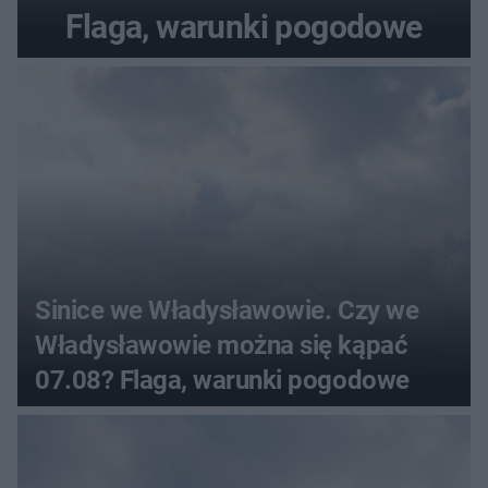
Flaga, warunki pogodowe
Sinice we Władysławowie. Czy we
Władysławowie można się kąpać
07.08? Flaga, warunki pogodowe