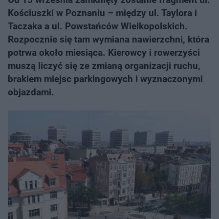
Kościuszki w Poznaniu – między ul. Taylora i
Taczaka a ul. Powstańców Wielkopolskich.
Rozpocznie się tam wymiana nawierzchni, która
potrwa około miesiąca. Kierowcy i rowerzyści
muszą liczyć się ze zmianą organizacji ruchu,
brakiem miejsc parkingowych i wyznaczonymi
objazdami.