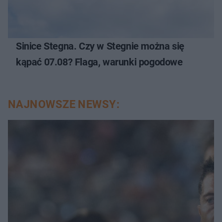
Sinice Stegna. Czy w Stegnie można się
kąpać 07.08? Flaga, warunki pogodowe
NAJNOWSZE NEWSY: