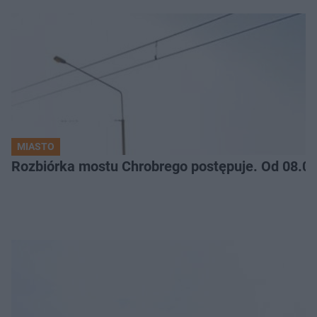
MIASTO
Rozbiórka mostu Chrobrego postępuje. Od 08.06