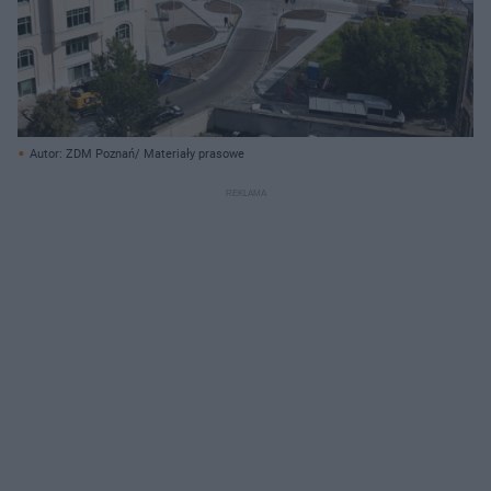
Autor: ZDM Poznań/ Materiały prasowe