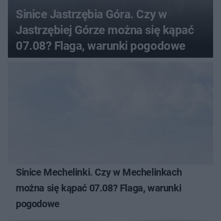
Sinice Jastrzębia Góra. Czy w
Jastrzębiej Górze można się kąpać
07.08? Flaga, warunki pogodowe
Sinice Mechelinki. Czy w Mechelinkach
można się kąpać 07.08? Flaga, warunki
pogodowe