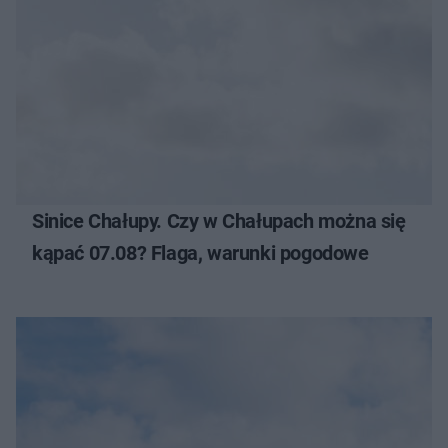
Sinice Chałupy. Czy w Chałupach można się
kąpać 07.08? Flaga, warunki pogodowe