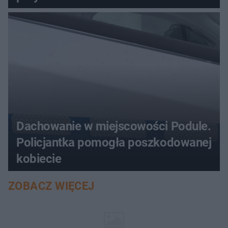
Dachowanie w miejscowości Podule.
Policjantka pomogła poszkodowanej
kobiecie
ZOBACZ WIĘCEJ