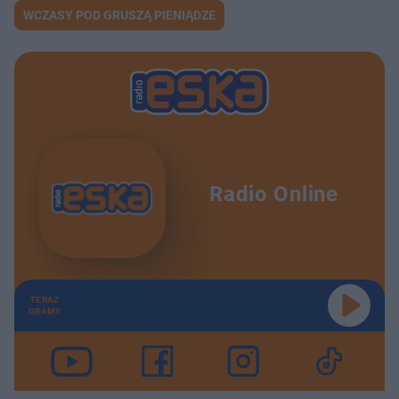
WCZASY POD GRUSZĄ PIENIĄDZE
Radio Online
TERAZ
GRAMY