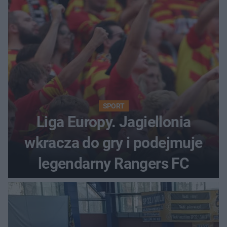
SPORT
Liga Europy. Jagiellonia
wkracza do gry i podejmuje
legendarny Rangers FC