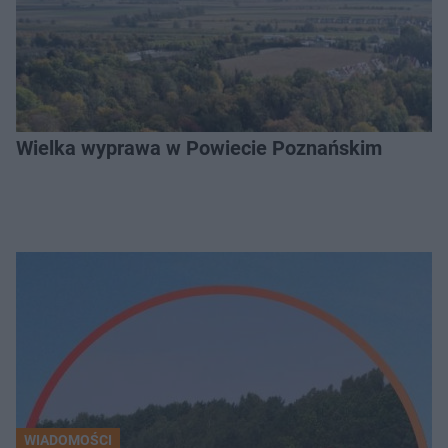
Wielka wyprawa w Powiecie Poznańskim
WIADOMOŚCI