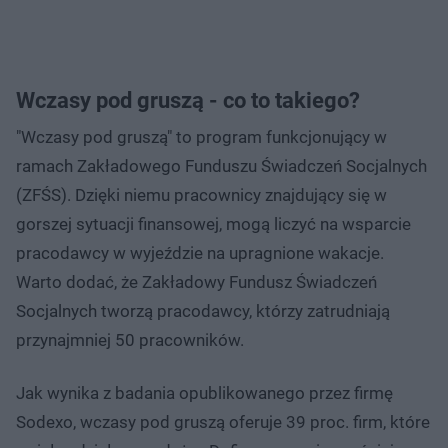
Wczasy pod gruszą - co to takiego?
"Wczasy pod gruszą" to program funkcjonujący w
ramach Zakładowego Funduszu Świadczeń Socjalnych
(ZFŚS). Dzięki niemu pracownicy znajdujący się w
gorszej sytuacji finansowej, mogą liczyć na wsparcie
pracodawcy w wyjeździe na upragnione wakacje.
Warto dodać, że Zakładowy Fundusz Świadczeń
Socjalnych tworzą pracodawcy, którzy zatrudniają
przynajmniej 50 pracowników.
Jak wynika z badania opublikowanego przez firmę
Sodexo, wczasy pod gruszą oferuje 39 proc. firm, które