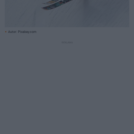
Autor: Pixabay.com