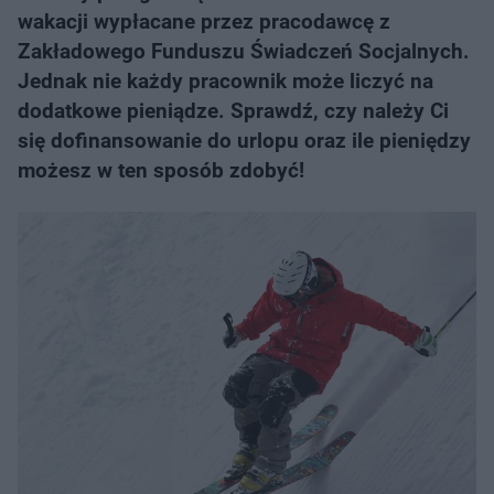
wakacji wypłacane przez pracodawcę z
Zakładowego Funduszu Świadczeń Socjalnych.
Jednak nie każdy pracownik może liczyć na
dodatkowe pieniądze. Sprawdź, czy należy Ci
się dofinansowanie do urlopu oraz ile pieniędzy
możesz w ten sposób zdobyć!