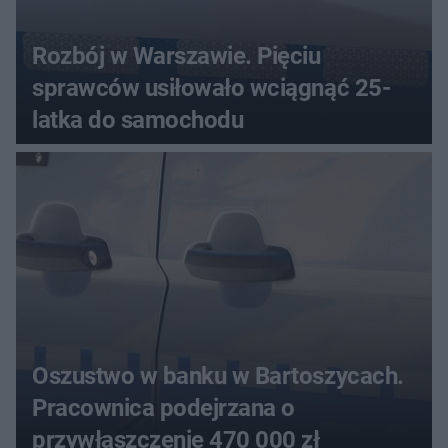
Rozbój w Warszawie. Pięciu
sprawców usiłowało wciągnąć 25-
latka do samochodu
Oszustwo w banku w Bartoszycach.
Pracownica podejrzana o
przywłaszczenie 470 000 zł