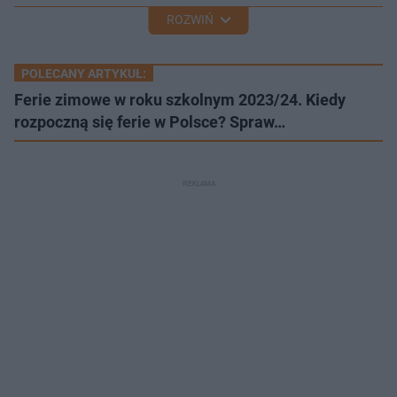
ROZWIŃ
POLECANY ARTYKUŁ:
Ferie zimowe w roku szkolnym 2023/24. Kiedy
rozpoczną się ferie w Polsce? Spraw…