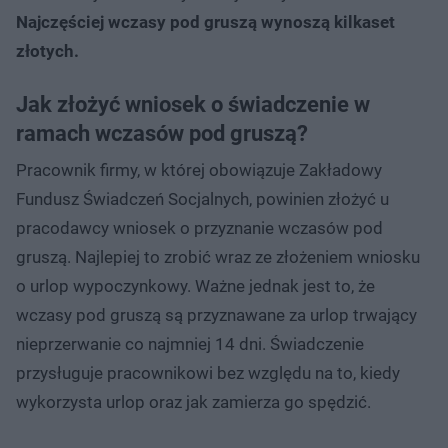
Najczęściej wczasy pod gruszą wynoszą kilkaset
złotych.
Jak złożyć wniosek o świadczenie w
ramach wczasów pod gruszą?
Pracownik firmy, w której obowiązuje Zakładowy
Fundusz Świadczeń Socjalnych, powinien złożyć u
pracodawcy wniosek o przyznanie wczasów pod
gruszą. Najlepiej to zrobić wraz ze złożeniem wniosku
o urlop wypoczynkowy. Ważne jednak jest to, że
wczasy pod gruszą są przyznawane za urlop trwający
nieprzerwanie co najmniej 14 dni. Świadczenie
przysługuje pracownikowi bez względu na to, kiedy
wykorzysta urlop oraz jak zamierza go spędzić.