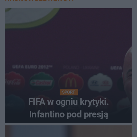
SPORT
FIFA w ogniu krytyki.
Infantino pod presją