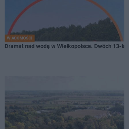
WIADOMOŚCI
Dramat nad wodą w Wielkopolsce. Dwóch 13-lat