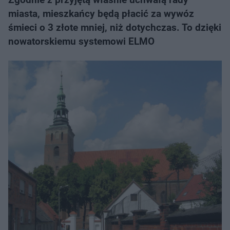
miasta, mieszkańcy będą płacić za wywóz
śmieci o 3 złote mniej, niż dotychczas. To dzięki
nowatorskiemu systemowi ELMO