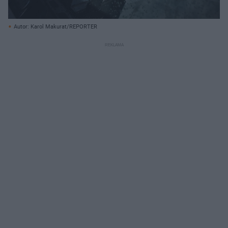
Autor: Karol Makurat/REPORTER