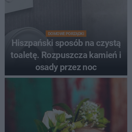
DOMOWE PORZĄDKI
Hiszpański sposób na czystą
toaletę. Rozpuszcza kamień i
osady przez noc