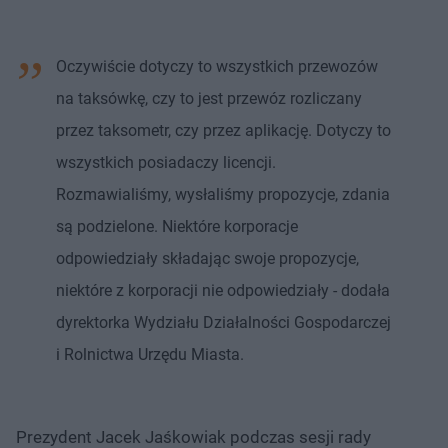
Oczywiście dotyczy to wszystkich przewozów
na taksówkę, czy to jest przewóz rozliczany
przez taksometr, czy przez aplikację. Dotyczy to
wszystkich posiadaczy licencji.
Rozmawialiśmy, wysłaliśmy propozycje, zdania
są podzielone. Niektóre korporacje
odpowiedziały składając swoje propozycje,
niektóre z korporacji nie odpowiedziały - dodała
dyrektorka Wydziału Działalności Gospodarczej
i Rolnictwa Urzędu Miasta.
Prezydent Jacek Jaśkowiak podczas sesji rady