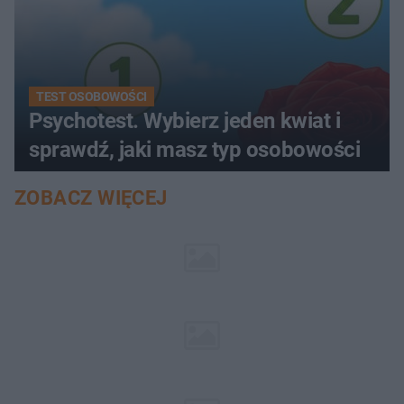
TEST OSOBOWOŚCI
Psychotest. Wybierz jeden kwiat i
sprawdź, jaki masz typ osobowości
ZOBACZ WIĘCEJ