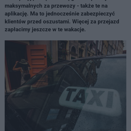
maksymalnych za przewozy - także te na
aplikację. Ma to jednocześnie zabezpieczyć
klientów przed oszustami. Więcej za przejazd
zapłacimy jeszcze w te wakacje.