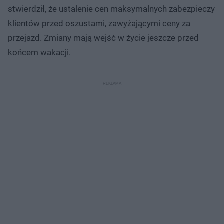
stwierdził, że ustalenie cen maksymalnych zabezpieczy
klientów przed oszustami, zawyżającymi ceny za
przejazd. Zmiany mają wejść w życie jeszcze przed
końcem wakacji.