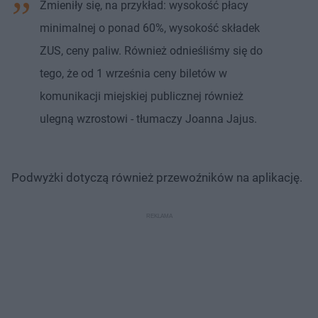
Zmieniły się, na przykład: wysokość płacy
minimalnej o ponad 60%, wysokość składek
ZUS, ceny paliw. Również odnieśliśmy się do
tego, że od 1 września ceny biletów w
komunikacji miejskiej publicznej również
ulegną wzrostowi - tłumaczy Joanna Jajus.
Podwyżki dotyczą również przewoźników na aplikację.