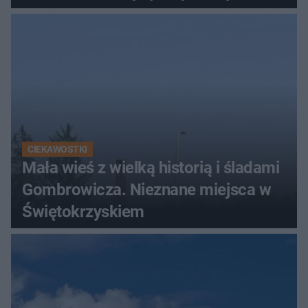
Świętokrzyskich
CIEKAWOSTKI
Mała wieś z wielką historią i śladami
Gombrowicza. Nieznane miejsca w
Świętokrzyskiem