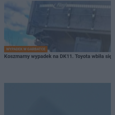
WYPADEK W GARBATCE
Koszmarny wypadek na DK11. Toyota wbiła się 