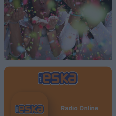
Radio Online