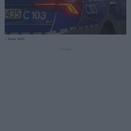
Autor: AGO