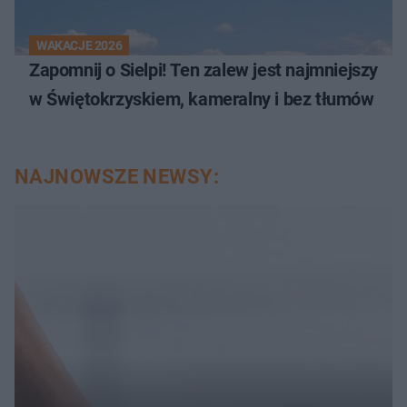
WAKACJE 2026
Zapomnij o Sielpi! Ten zalew jest najmniejszy
w Świętokrzyskiem, kameralny i bez tłumów
NAJNOWSZE NEWSY: