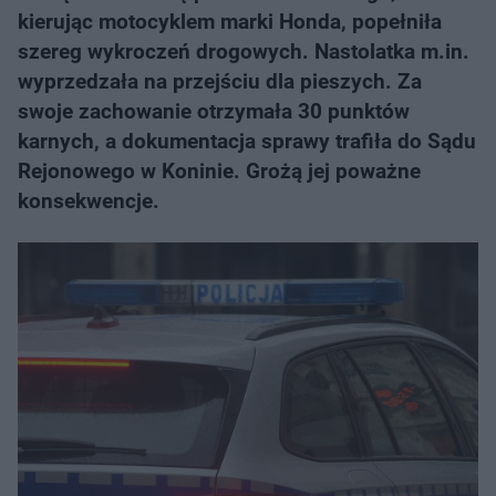
kierując motocyklem marki Honda, popełniła
szereg wykroczeń drogowych. Nastolatka m.in.
wyprzedzała na przejściu dla pieszych. Za
swoje zachowanie otrzymała 30 punktów
karnych, a dokumentacja sprawy trafiła do Sądu
Rejonowego w Koninie. Grożą jej poważne
konsekwencje.