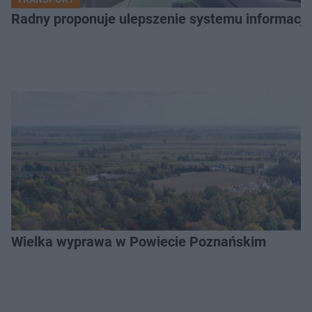
Radny proponuje ulepszenie systemu informacji 
Wielka wyprawa w Powiecie Poznańskim