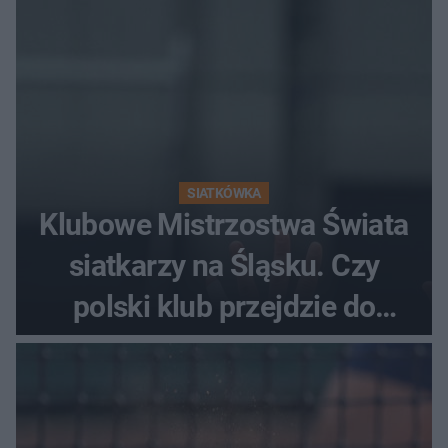
SIATKÓWKA
Klubowe Mistrzostwa Świata
siatkarzy na Śląsku. Czy
polski klub przejdzie do
historii