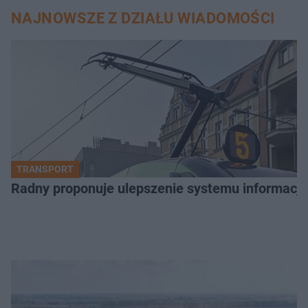
NAJNOWSZE Z DZIAŁU WIADOMOŚCI
TRANSPORT
Radny proponuje ulepszenie systemu informacji 