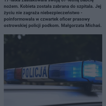
nożem. Kobieta została zabrana do szpitala. Jej
życiu nie zagraża niebezpieczeństwo -
poinformowała w czwartek oficer prasowy
ostrowskiej policji podkom. Małgorzata Michaś.