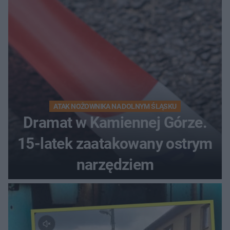
ATAK NOŻOWNIKA NA DOLNYM ŚLĄSKU
Dramat w Kamiennej Górze.
15-latek zaatakowany ostrym
narzędziem