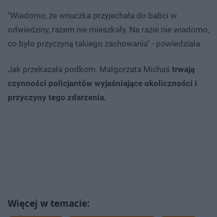
"Wiadomo, że wnuczka przyjechała do babci w
odwiedziny, razem nie mieszkały. Na razie nie wiadomo,
co było przyczyną takiego zachowania" - powiedziała.
Jak przekazała podkom. Małgorzata Michaś
trwają
czynności policjantów wyjaśniające okoliczności i
przyczyny tego zdarzenia.