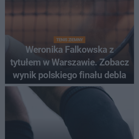
TENIS ZIEMNY
Weronika Falkowska z
tytułem w Warszawie. Zobacz
wynik polskiego finału debla