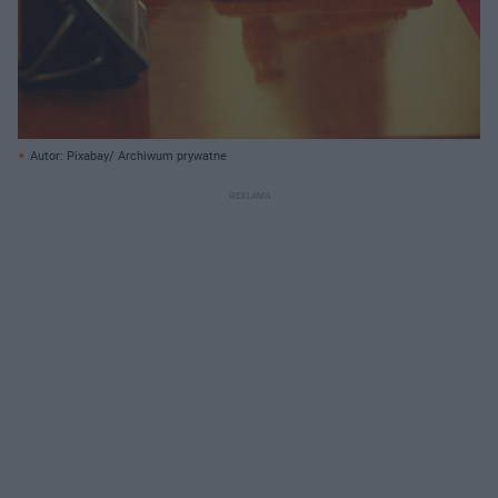
Autor: Pixabay/ Archiwum prywatne