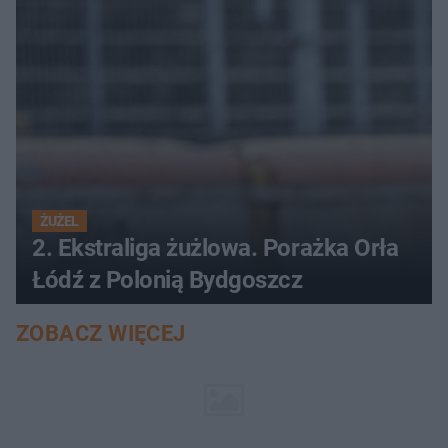
ŻUŻEL
2. Ekstraliga żużlowa. Porażka Orła
Łódź z Polonią Bydgoszcz
ZOBACZ WIĘCEJ