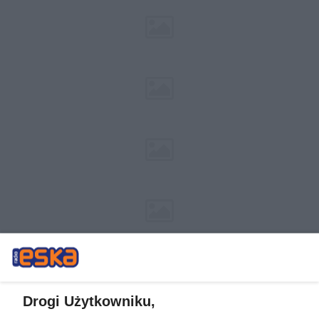
Drogi Użytkowniku,