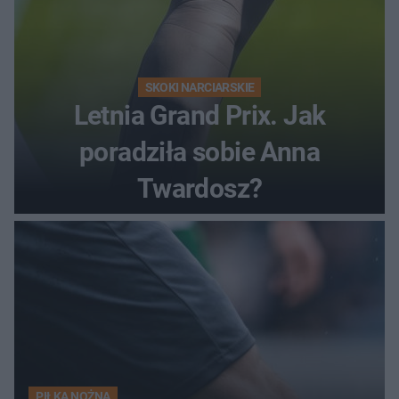
SKOKI NARCIARSKIE
Letnia Grand Prix. Jak
poradziła sobie Anna
Twardosz?
PIŁKA NOŻNA