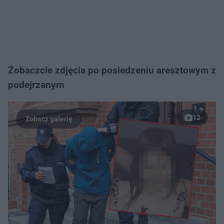
Zobaczcie zdjęcia po posiedzeniu aresztowym z
podejrzanym
12