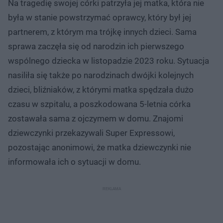
Na tragedię swojej córki patrzyła jej matka, która nie
była w stanie powstrzymać oprawcy, który był jej
partnerem, z którym ma trójkę innych dzieci. Sama
sprawa zaczęła się od narodzin ich pierwszego
wspólnego dziecka w listopadzie 2023 roku. Sytuacja
nasiliła się także po narodzinach dwójki kolejnych
dzieci, bliźniaków, z którymi matka spędzała dużo
czasu w szpitalu, a poszkodowana 5-letnia córka
zostawała sama z ojczymem w domu. Znajomi
dziewczynki przekazywali Super Expressowi,
pozostając anonimowi, że matka dziewczynki nie
informowała ich o sytuacji w domu.