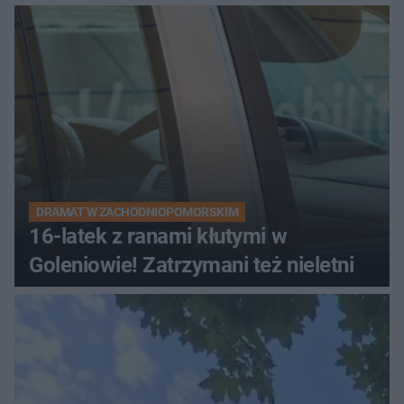
DRAMAT W ZACHODNIOPOMORSKIM
16-latek z ranami kłutymi w
Goleniowie! Zatrzymani też nieletni