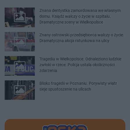
Znana dentystka zamordowana we własnym
domu. Ksiądz walczy o życie w szpitalu.
Dramatyczne sceny w Wielkopolsce
Znany ostrowski przedsiębiorca walczy o życie.
Dramatyczna akcja ratunkowa na ulicy
Tragedia w Wielkopolsce. Odnaleziono ludzkie
zwłoki w rzece. Policja ustala okoliczności
zdarzenia
Blisko tragedii w Poznaniu. Porywisty wiatr
sieje spustoszenie na ulicach