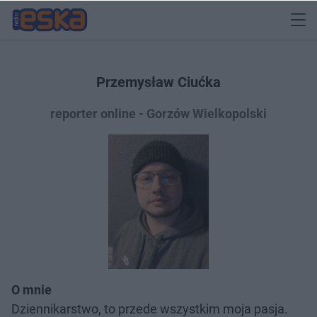
Przemysław Ciućka
reporter online - Gorzów Wielkopolski
O mnie
Dziennikarstwo, to przede wszystkim moja pasja.