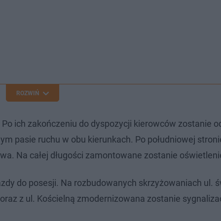
ROZWIŃ
. Po ich zakończeniu do dyspozycji kierowców zostanie 
ym pasie ruchu w obu kierunkach. Po południowej stronie
wa. Na całej długości zamontowane zostanie oświetlenie
zdy do posesji. Na rozbudowanych skrzyżowaniach ul. ś
oraz z ul. Kościelną zmodernizowana zostanie sygnaliza