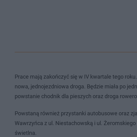
Prace mają zakończyć się w IV kwartale tego roku
nowa, jednojezdniowa droga. Będzie miała po jedn
powstanie chodnik dla pieszych oraz droga rowero
Powstaną również przystanki autobusowe oraz zja
Wawrzyńca z ul. Niestachowską i ul. Żeromskiego 
świetlna.