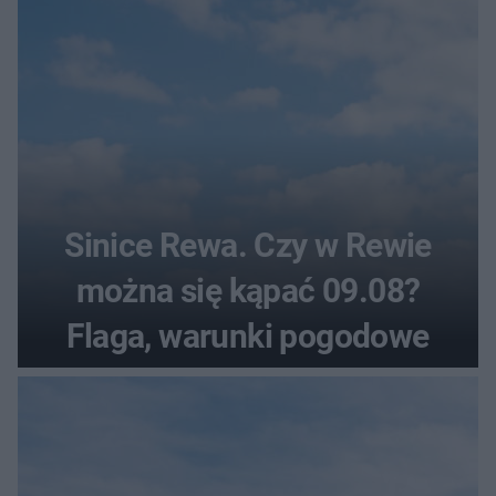
Sinice Rewa. Czy w Rewie
można się kąpać 09.08?
Flaga, warunki pogodowe