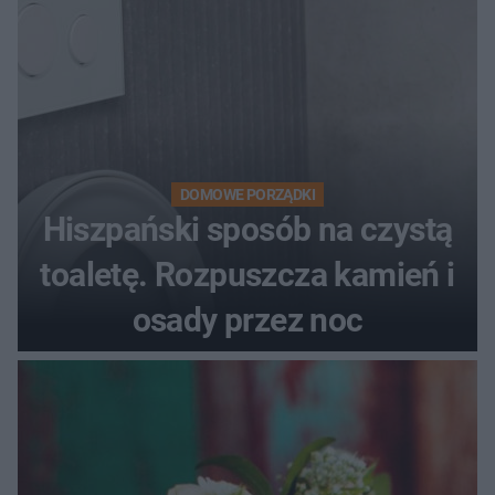
DOMOWE PORZĄDKI
Hiszpański sposób na czystą
toaletę. Rozpuszcza kamień i
osady przez noc