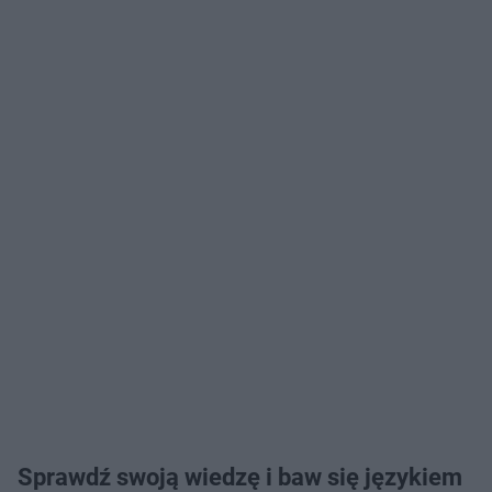
Sprawdź swoją wiedzę i baw się językiem