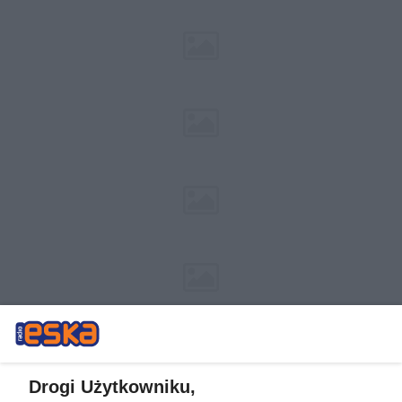
Drogi Użytkowniku,