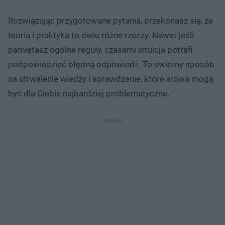
Rozwiązując przygotowane pytania, przekonasz się, że
teoria i praktyka to dwie różne rzeczy. Nawet jeśli
pamiętasz ogólne reguły, czasami intuicja potrafi
podpowiedzieć błędną odpowiedź. To świetny sposób
na utrwalenie wiedzy i sprawdzenie, które słowa mogą
być dla Ciebie najbardziej problematyczne.