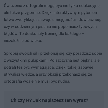
Ćwiczenia z ortografii mogą być nie tylko edukacyjne,
ale także przyjemne. Dzięki interaktywnym pytaniom
łatwo zweryfikujesz swoje umiejętności i dowiesz się,
czy w codziennym pisaniu nie popełniasz typowych
błędów. To doskonały trening dla każdego –
niezależnie od wieku.
Spróbuj swoich sił i przekonaj się, czy poradzisz sobie
z wszystkimi pułapkami. Polszczyzna jest piękna, ale
potrafi też być wymagająca. Dzięki takiej zabawie
utrwalisz wiedzę, a przy okazji przekonasz się, że
ortografia wcale nie musi być nudna.
Ch czy H? Jak napiszesz ten wyraz?