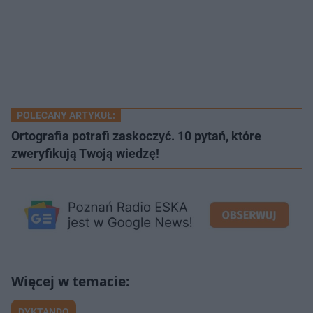
POLECANY ARTYKUŁ:
Ortografia potrafi zaskoczyć. 10 pytań, które
zweryfikują Twoją wiedzę!
DYKTANDO