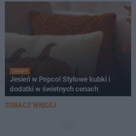
ZAKUPY
Jesień w Pepco! Stylowe kubki i
dodatki w świetnych cenach
ZOBACZ WIĘCEJ