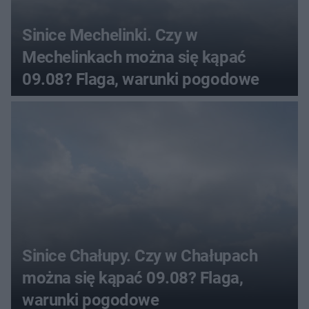
Sinice Mechelinki. Czy w
Mechelinkach można się kąpać
09.08? Flaga, warunki pogodowe
Sinice Chałupy. Czy w Chałupach
można się kąpać 09.08? Flaga,
warunki pogodowe