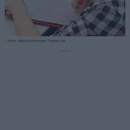
Autor: zdjęcia ilustracyjne/ Pixabay.com