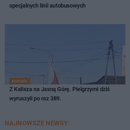
specjalnych linii autobusowych
KOŚCIÓŁ
Z Kalisza na Jasną Górę. Pielgrzymi dziś
wyruszyli po raz 389.
NAJNOWSZE NEWSY: