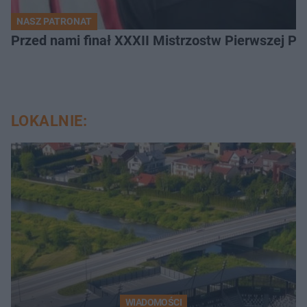
NASZ PATRONAT
Przed nami finał XXXII Mistrzostw Pierwszej P
LOKALNIE:
WIADOMOŚCI