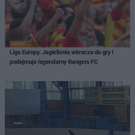
SPORT
Liga Europy. Jagiellonia wkracza do gry i
podejmuje legendarny Rangers FC