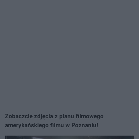
Zobaczcie zdjęcia z planu filmowego
amerykańskiego filmu w Poznaniu!