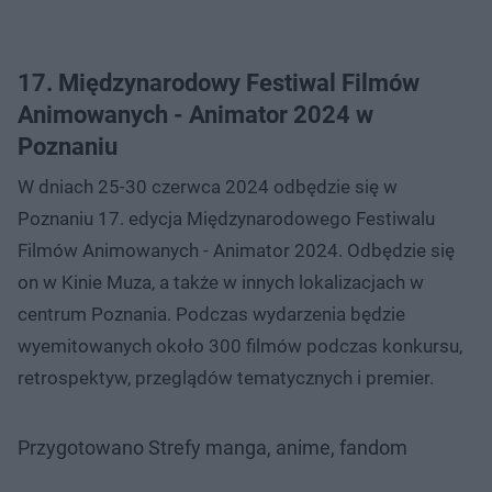
17. Międzynarodowy Festiwal Filmów
Animowanych - Animator 2024 w
Poznaniu
W dniach 25-30 czerwca 2024 odbędzie się w
Poznaniu 17. edycja Międzynarodowego Festiwalu
Filmów Animowanych - Animator 2024. Odbędzie się
on w Kinie Muza, a także w innych lokalizacjach w
centrum Poznania. Podczas wydarzenia będzie
wyemitowanych około 300 filmów podczas konkursu,
retrospektyw, przeglądów tematycznych i premier.
Przygotowano Strefy manga, anime, fandom