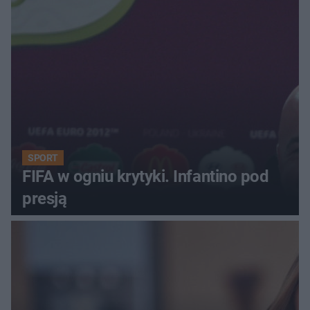
SPORT
FIFA w ogniu krytyki. Infantino pod
presją