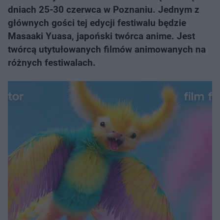
dniach 25-30 czerwca w Poznaniu. Jednym z
głównych gości tej edycji festiwalu będzie
Masaaki Yuasa, japoński twórca anime. Jest
twórcą utytułowanych filmów animowanych na
różnych festiwalach.