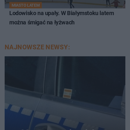
MIASTO LATEM
Lodowisko na upały. W Białymstoku latem
można śmigać na łyżwach
NAJNOWSZE NEWSY: