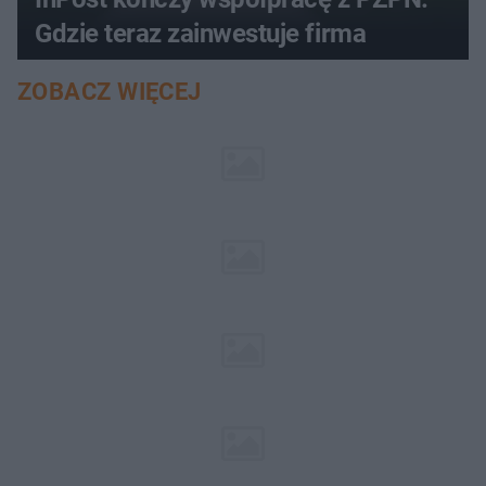
Gdzie teraz zainwestuje firma
ZOBACZ WIĘCEJ