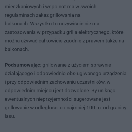
mieszkaniowych i wspólnot ma w swoich
regulaminach zakaz grillowania na
balkonach. Wszystko to oczywiście nie ma
zastosowania w przypadku grilla elektrycznego, które
można używać całkowicie zgodnie z prawem także na
balkonach.
Podsumowując
: grillowanie z użyciem sprawnie
działającego i odpowiednio obsługiwanego urządzenia
i przy odpowiednim zachowaniu uczestników, w
odpowiednim miejscu jest dozwolone. By uniknąć
ewentualnych nieprzyjemności sugerowane jest
grillowanie w odległości co najmniej 100 m. od granicy
lasu.