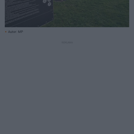
Autor: MP