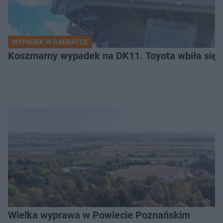
WYPADEK W GARBATCE
Koszmarny wypadek na DK11. Toyota wbiła się 
Wielka wyprawa w Powiecie Poznańskim