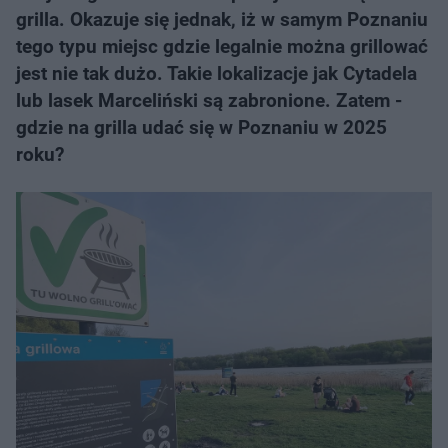
grilla. Okazuje się jednak, iż w samym Poznaniu
tego typu miejsc gdzie legalnie można grillować
jest nie tak dużo. Takie lokalizacje jak Cytadela
lub lasek Marceliński są zabronione. Zatem -
gdzie na grilla udać się w Poznaniu w 2025
roku?