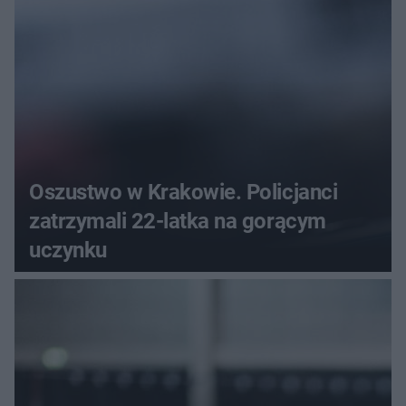
Oszustwo w Krakowie. Policjanci
zatrzymali 22-latka na gorącym
uczynku