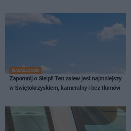
WAKACJE 2026
Zapomnij o Sielpi! Ten zalew jest najmniejszy
w Świętokrzyskiem, kameralny i bez tłumów