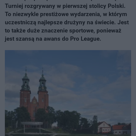
Turniej rozgrywany w pierwszej stolicy Polski.
To niezwykle prestiżowe wydarzenia, w którym
uczestniczą najlepsze drużyny na świecie. Jest
to także duże znaczenie sportowe, ponieważ
jest szansą na awans do Pro League.