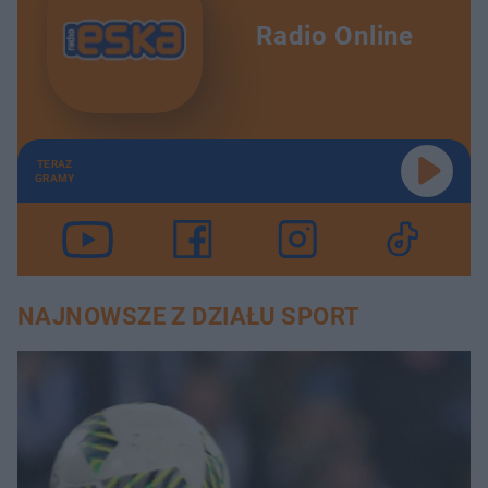
Radio Online
TERAZ
GRAMY
NAJNOWSZE Z DZIAŁU SPORT