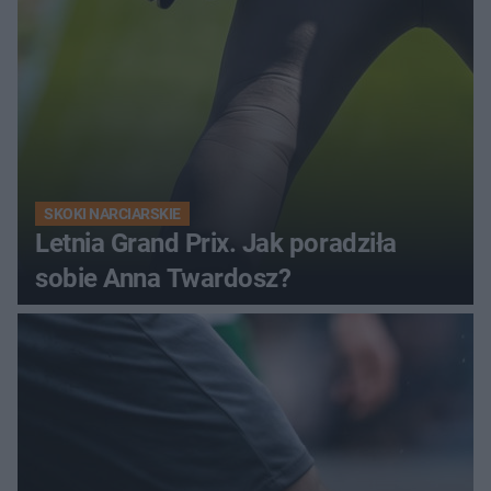
SKOKI NARCIARSKIE
Letnia Grand Prix. Jak poradziła
sobie Anna Twardosz?