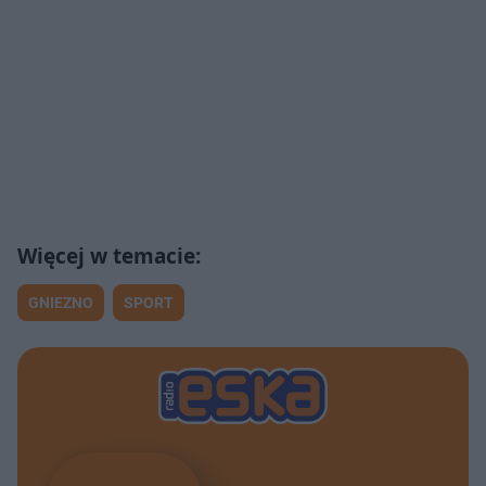
GNIEZNO
SPORT