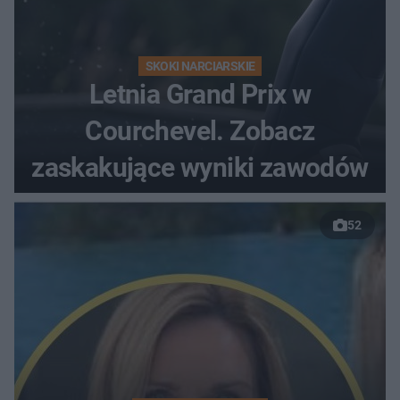
SKOKI NARCIARSKIE
Letnia Grand Prix w
Courchevel. Zobacz
zaskakujące wyniki zawodów
52