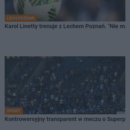
LECH POZNAŃ
Karol Linetty trenuje z Lechem Poznań. "Nie ma
SPORT
Kontrowersyjny transparent w meczu o Superpuch