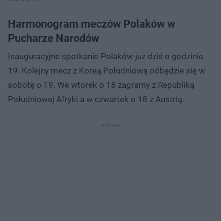
Harmonogram meczów Polaków w
Pucharze Narodów
Inauguracyjne spotkanie Polaków już dziś o godzinie
19. Kolejny mecz z Koreą Południową odbędzie się w
sobotę o 19. We wtorek o 18 zagramy z Republiką
Południowej Afryki a w czwartek o 18 z Austrią.