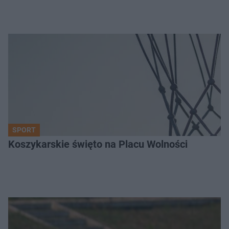
SPORT
Koszykarskie święto na Placu Wolności