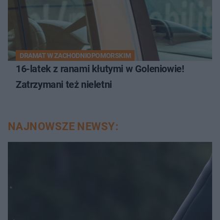
DRAMAT W ZACHODNIOPOMORSKIM
16-latek z ranami kłutymi w Goleniowie!
Zatrzymani też nieletni
NAJNOWSZE NEWSY: