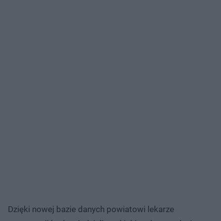
Dzięki nowej bazie danych powiatowi lekarze