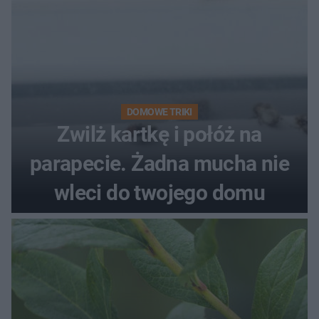
DOMOWE TRIKI
Zwilż kartkę i połóż na
parapecie. Żadna mucha nie
wleci do twojego domu