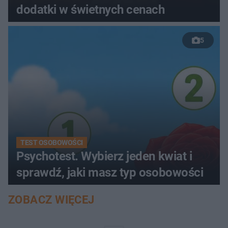
dodatki w świetnych cenach
5
TEST OSOBOWOŚCI
Psychotest. Wybierz jeden kwiat i
sprawdź, jaki masz typ osobowości
ZOBACZ WIĘCEJ