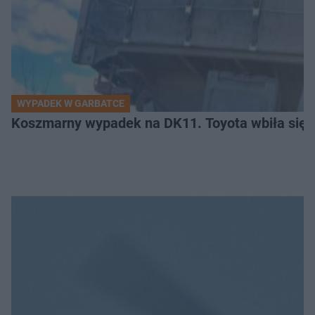
WYPADEK W GARBATCE
Koszmarny wypadek na DK11. Toyota wbiła się 