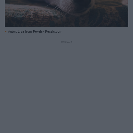
Autor: Lisa from Pexels/ Pexels.com