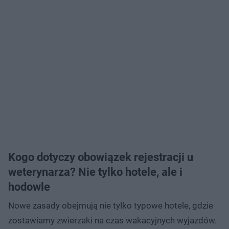
Kogo dotyczy obowiązek rejestracji u
weterynarza? Nie tylko hotele, ale i
hodowle
Nowe zasady obejmują nie tylko typowe hotele, gdzie
zostawiamy zwierzaki na czas wakacyjnych wyjazdów.