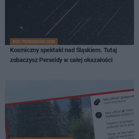
NOC PERSEIDÓW 2026
Kosmiczny spektakl nad Śląskiem. Tutaj
zobaczysz Perseidy w całej okazałości