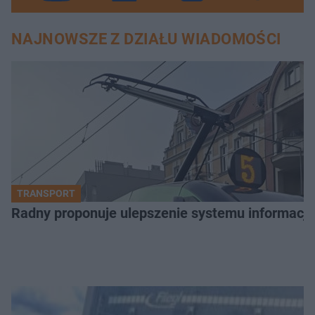
NAJNOWSZE Z DZIAŁU WIADOMOŚCI
TRANSPORT
Radny proponuje ulepszenie systemu informacji 