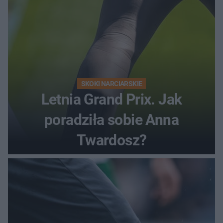
SKOKI NARCIARSKIE
Letnia Grand Prix. Jak
poradziła sobie Anna
Twardosz?