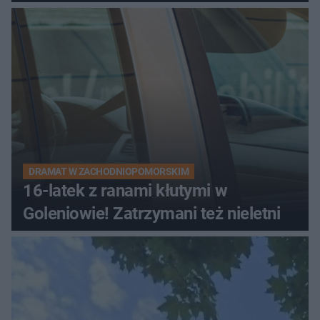
DRAMAT W ZACHODNIOPOMORSKIM
16-latek z ranami kłutymi w
Goleniowie! Zatrzymani też nieletni