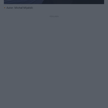
Autor: Michał Mijalski