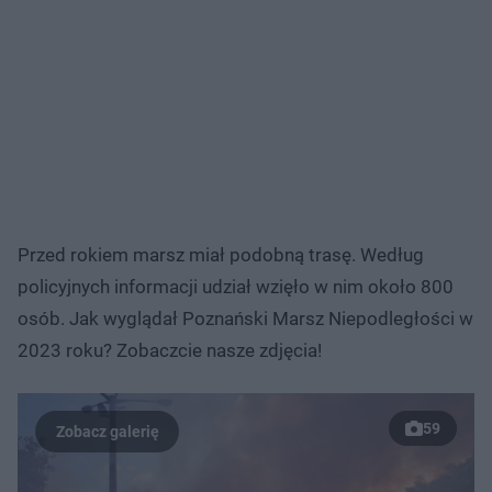
Przed rokiem marsz miał podobną trasę. Według
policyjnych informacji udział wzięło w nim około 800
osób. Jak wyglądał Poznański Marsz Niepodległości w
2023 roku? Zobaczcie nasze zdjęcia!
59