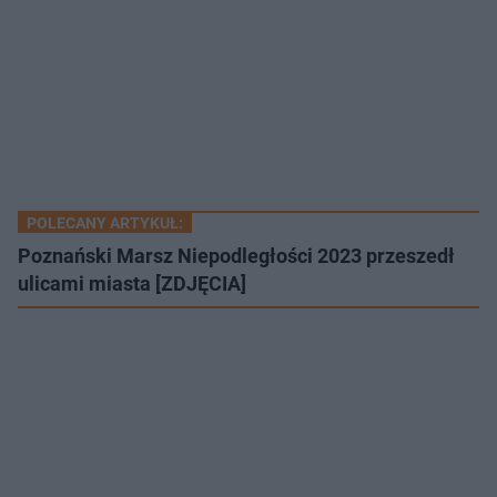
POLECANY ARTYKUŁ:
Poznański Marsz Niepodległości 2023 przeszedł
ulicami miasta [ZDJĘCIA]