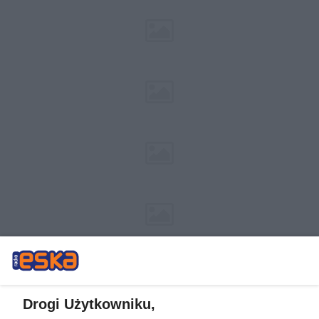
Drogi Użytkowniku,