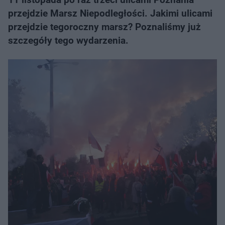
przejdzie Marsz Niepodległości. Jakimi ulicami
przejdzie tegoroczny marsz? Poznaliśmy już
szczegóły tego wydarzenia.