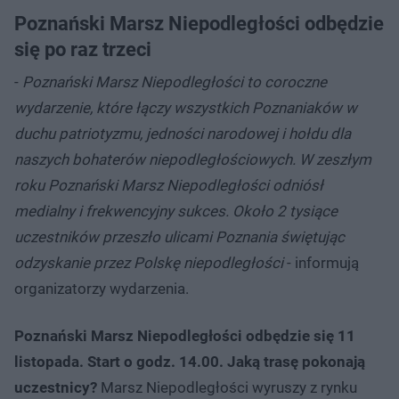
Poznański Marsz Niepodległości odbędzie
się po raz trzeci
-
Poznański Marsz Niepodległości to coroczne
wydarzenie, które łączy wszystkich Poznaniaków w
duchu patriotyzmu, jedności narodowej i hołdu dla
naszych bohaterów niepodległościowych. W zeszłym
roku Poznański Marsz Niepodległości odniósł
medialny i frekwencyjny sukces. Około 2 tysiące
uczestników przeszło ulicami Poznania świętując
odzyskanie przez Polskę niepodległości
- informują
organizatorzy wydarzenia.
Poznański Marsz Niepodległości odbędzie się 11
listopada. Start o godz. 14.00. Jaką trasę pokonają
uczestnicy?
Marsz Niepodległości wyruszy z rynku