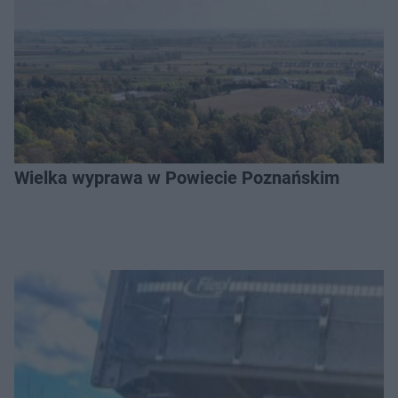
Wielka wyprawa w Powiecie Poznańskim