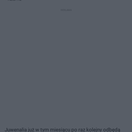
Juwenalia już w tym miesiącu po raz kolejny odbędą