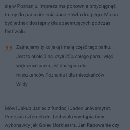
się w Poznaniu. Impreza ma ponownie przyciągnąć
tłumy do parku imienia Jana Pawła drugiego. Ma on
być jednak dostępny dla spacerujących podczas
festiwalu.
Zajmujemy tylko jakąś małą część tego parku.
Jest to około 3 ha, czyli 25% całego parku, więc
większość parku jest dostępna dla
mieszkańców Poznania i dla mieszkańców
Wildy.
Mówi Jakub Janiec z fundacji Jeden uniwersytet.
Podczas czterech dni festiwalu wystąpią tacy
wykonawcy jak Golec Uorkiestra, Jan Rapowanie czy