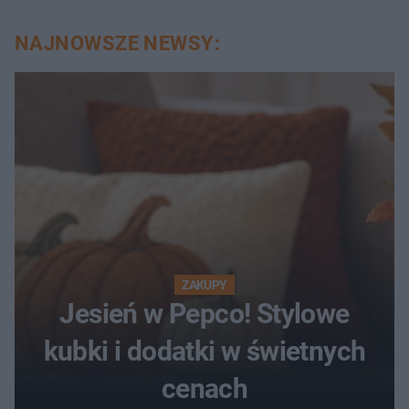
NAJNOWSZE NEWSY:
ZAKUPY
Jesień w Pepco! Stylowe
kubki i dodatki w świetnych
cenach