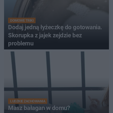
DOMOWE TRIKI
Dodaj jedną łyżeczkę do gotowania.
Skorupka z jajek zejdzie bez
problemu
LUDZKIE ZACHOWANIA
Masz bałagan w domu?