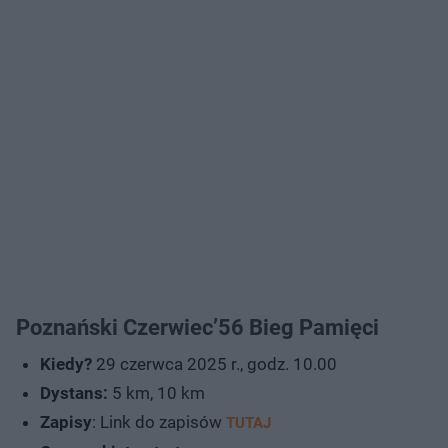
Poznański Czerwiec’56 Bieg Pamięci
Kiedy?
29 czerwca 2025 r., godz. 10.00
Dystans:
5 km, 10 km
Zapisy
: Link do zapisów
TUTAJ