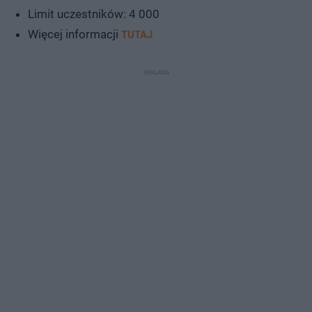
Limit uczestników: 4 000
Więcej informacji
TUTAJ