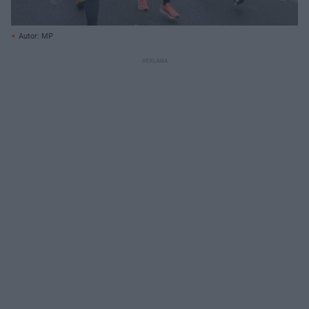
Autor: MP