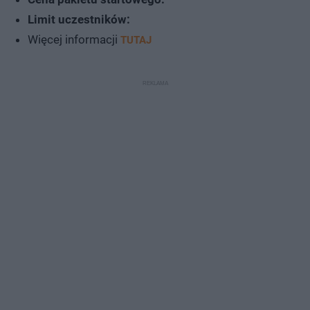
Limit uczestników:
Więcej informacji
TUTAJ