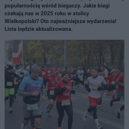
popularnością wśród biegaczy. Jakie biegi
czekają nas w 2025 roku w stolicy
Wielkopolski? Oto najważniejsze wydarzenia!
Lista będzie aktualizowana.