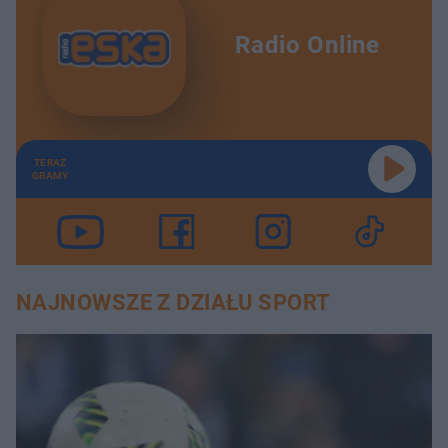
Radio Online
TERAZ
GRAMY
NAJNOWSZE Z DZIAŁU SPORT