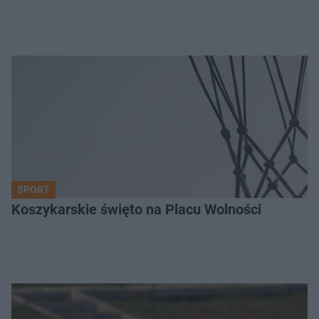
SPORT
Koszykarskie święto na Placu Wolności