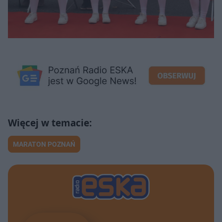
MARATON POZNAŃ