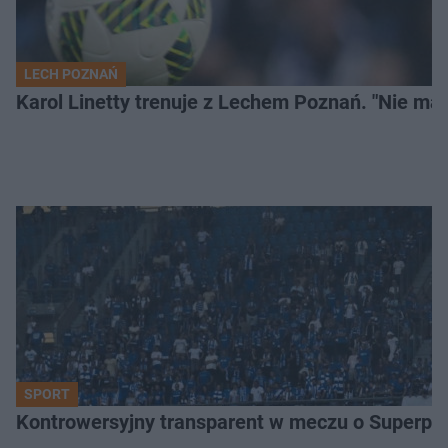
LECH POZNAŃ
Karol Linetty trenuje z Lechem Poznań. "Nie ma
SPORT
Kontrowersyjny transparent w meczu o Superpuch