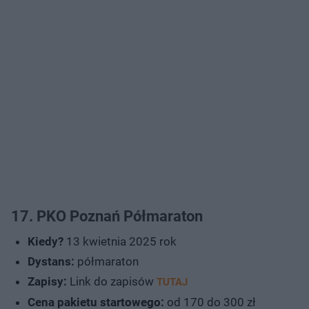
17. PKO Poznań Półmaraton
Kiedy?
13 kwietnia 2025 rok
Dystans:
półmaraton
Zapisy:
Link do zapisów
TUTAJ
Cena pakietu startowego:
od 170 do 300 zł