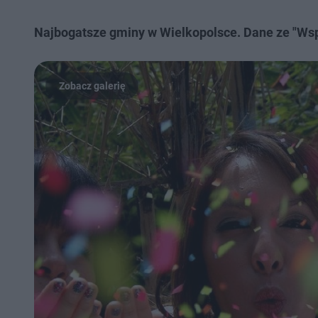
Najbogatsze gminy w Wielkopolsce. Dane ze "Ws