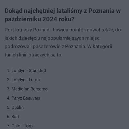
Dokąd najchętniej lataliśmy z Poznania w
październiku 2024 roku?
Port lotniczy Poznań - Ławica poinformował także, do
jakich dziesięciu najpopularniejszych miejsc
podróżowali pasażerowie z Poznania. W kategorii
tanich linii lotniczych są to:
Londyn - Stansted
Londyn - Luton
Mediolan Bergamo
Paryż Beauvais
Dublin
Bari
Oslo - Torp