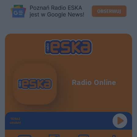
Radio Online
TERAZ
GRAMY