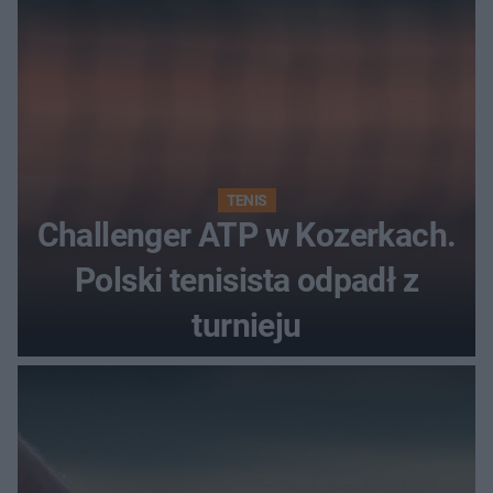
TENIS
Challenger ATP w Kozerkach.
Polski tenisista odpadł z
turnieju