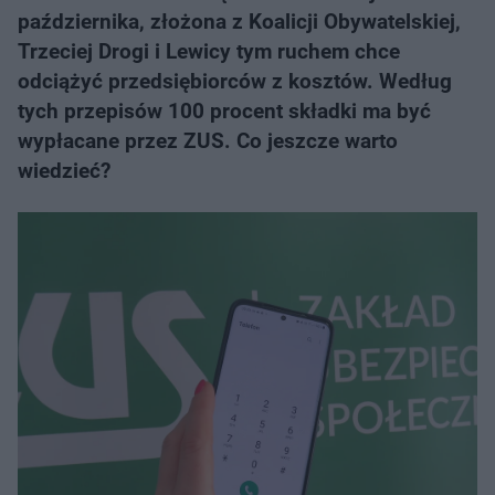
października, złożona z Koalicji Obywatelskiej,
Trzeciej Drogi i Lewicy tym ruchem chce
odciążyć przedsiębiorców z kosztów. Według
tych przepisów 100 procent składki ma być
wypłacane przez ZUS. Co jeszcze warto
wiedzieć?