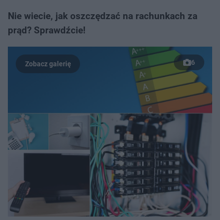
Nie wiecie, jak oszczędzać na rachunkach za
prąd? Sprawdźcie!
6