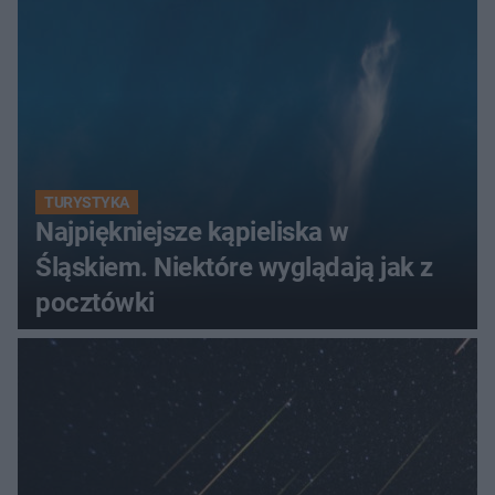
TURYSTYKA
Najpiękniejsze kąpieliska w
Śląskiem. Niektóre wyglądają jak z
pocztówki