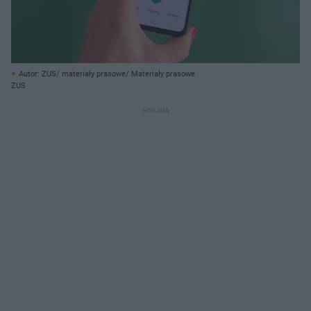
Autor: ZUS/ materiały prasowe/ Materiały prasowe
ZUS