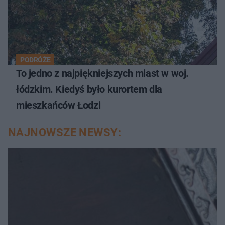
PODRÓŻE
To jedno z najpiękniejszych miast w woj.
łódzkim. Kiedyś było kurortem dla
mieszkańców Łodzi
NAJNOWSZE NEWSY: