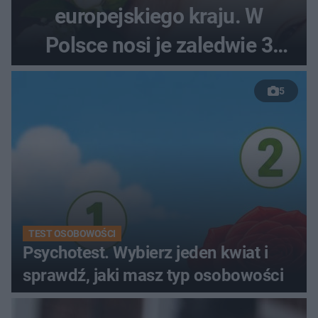
europejskiego kraju. W
Polsce nosi je zaledwie 3
kobiety
5
TEST OSOBOWOŚCI
Psychotest. Wybierz jeden kwiat i
sprawdź, jaki masz typ osobowości