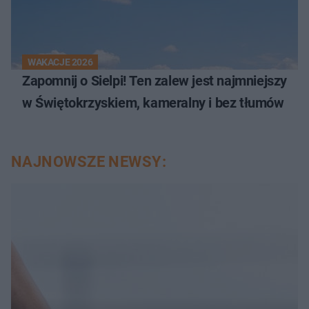
WAKACJE 2026
Zapomnij o Sielpi! Ten zalew jest najmniejszy
w Świętokrzyskiem, kameralny i bez tłumów
NAJNOWSZE NEWSY: