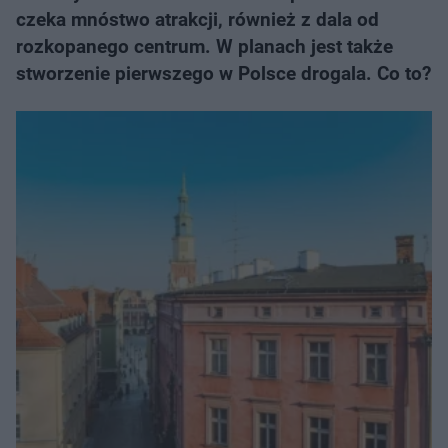
czeka mnóstwo atrakcji, również z dala od
rozkopanego centrum. W planach jest także
stworzenie pierwszego w Polsce drogala. Co to?