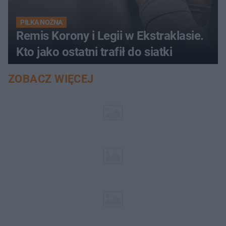
PIŁKA NOŻNA
Remis Korony i Legii w Ekstraklasie.
Kto jako ostatni trafił do siatki
ZOBACZ WIĘCEJ