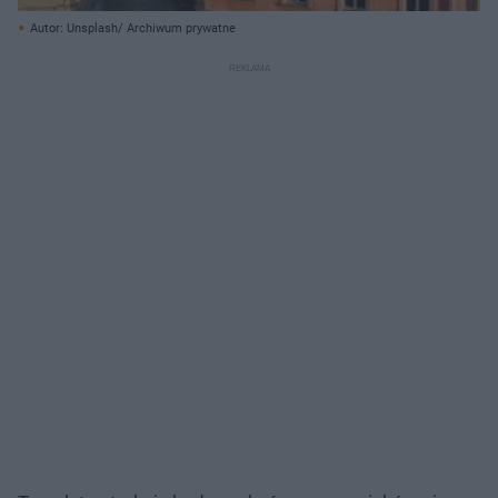
Autor: Unsplash/ Archiwum prywatne