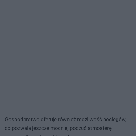
Gospodarstwo oferuje również możliwość noclegów,
co pozwala jeszcze mocniej poczuć atmosferę