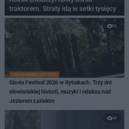
traktorem. Straty idą w setki tysięcy
55
ESKA SUMMER CITY 2026
Slavia Festival 2026 w Rybakach. Trzy dni
słowiańskiej historii, muzyki i relaksu nad
Jeziorem Łańskim
49