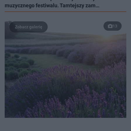
muzycznego festiwalu. Tamtejszy zam…
13