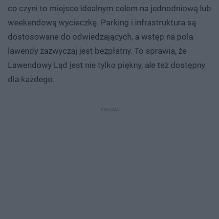
co czyni to miejsce idealnym celem na jednodniową lub
weekendową wycieczkę. Parking i infrastruktura są
dostosowane do odwiedzających, a wstęp na pola
lawendy zazwyczaj jest bezpłatny. To sprawia, że
Lawendowy Ląd jest nie tylko piękny, ale też dostępny
dla każdego.