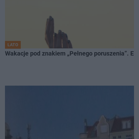
LATO
Wakacje pod znakiem „Pełnego poruszenia”. Es