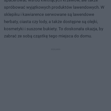
spróbować wyjątkowych produktów lawendowych. W
sklepiku i kawiarence serwowane są lawendowe
herbaty, ciasta czy lody, a także dostępne są olejki,
kosmetyki i suszone bukiety. To doskonała okazja, by
zabrać ze sobą cząstkę tego miejsca do domu.