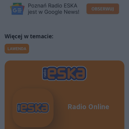
LAWENDA
Radio Online