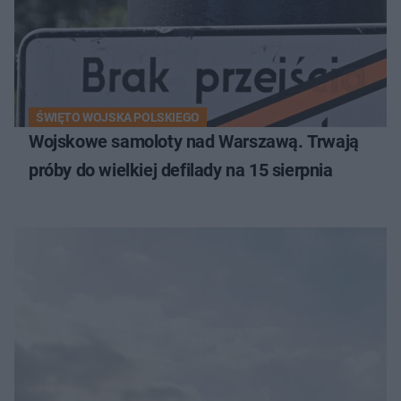
ŚWIĘTO WOJSKA POLSKIEGO
Wojskowe samoloty nad Warszawą. Trwają
próby do wielkiej defilady na 15 sierpnia