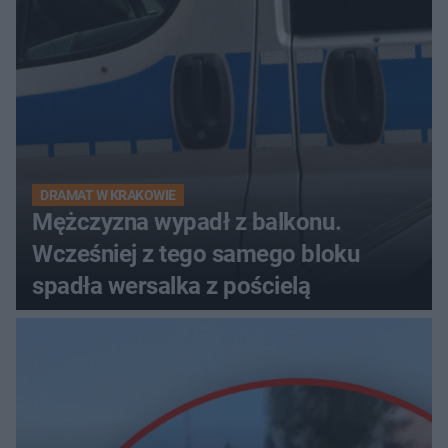
DRAMAT W KRAKOWIE
Mężczyzna wypadł z balkonu.
Wcześniej z tego samego bloku
spadła wersalka z pościelą