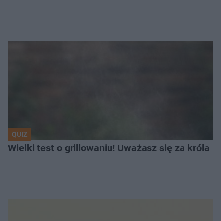
QUIZ
Wielki test o grillowaniu! Uważasz się za króla 