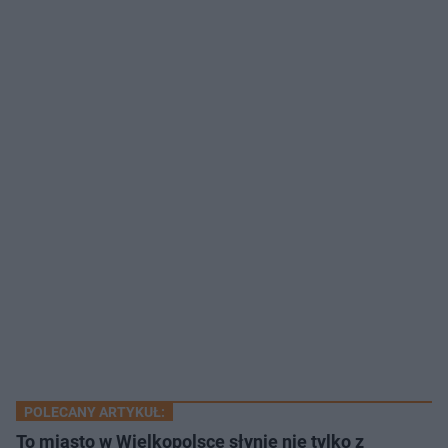
POLECANY ARTYKUŁ:
To miasto w Wielkopolsce słynie nie tylko z