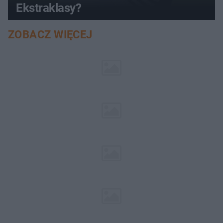
Ekstraklasy?
ZOBACZ WIĘCEJ