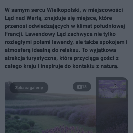
W samym sercu Wielkopolski, w miejscowości
Ląd nad Wartą, znajduje się miejsce, które
przenosi odwiedzających w klimat południowej
Francji. Lawendowy Ląd zachwyca nie tylko
rozległymi polami lawendy, ale także spokojem i
atmosferą idealną do relaksu. To wyjątkowa
atrakcja turystyczna, która przyciąga gości z
całego kraju i inspiruje do kontaktu z naturą.
13