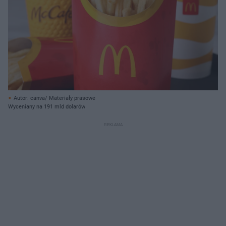
Autor: canva/ Materiały prasowe
Wyceniany na 191 mld dolarów