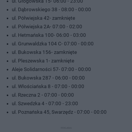
ul. Głogowska 15- 06:00 - 23:00
ul. Dąbrowskiego 38 - 08:00 - 00:00
ul. Półwiejska 42- zamknięte
ul. Półwiejska 2A- 07:00 - 02:00
ul. Hetmańska 100- 06:00 - 03:00
ul. Grunwaldzka 104 C- 07:00 - 00:00
ul. Bukowska 156- zamknięte
ul. Pleszewska 1- zamknięte
Aleje Solidarności 57- 07:00 - 00:00
ul. Bukowska 287 - 06:00 - 00:00
ul. Włościańska 8 - 07:00 - 00:00
ul. Rzeczna 2 - 07:00 - 00:00
ul. Szwedzka 4 - 07:00 - 23:00
ul. Poznańska 45, Swarzędz - 07:00 - 00:00