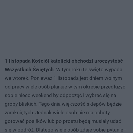
1 listopada Kościół katolicki obchodzi uroczystość
Wszystkich Świętych
. W tym roku te święto wypada
we wtorek. Ponieważ 1 listopada jest dniem wolnym
od pracy wiele osób planuje w tym okresie przedłużyć
sobie nieco weekend by odpocząć i wybrać się na
groby bliskich. Tego dnia większość sklepów będzie
zamkniętych. Jednak wiele osób nie ma ochoty
gotować posiłków lub po prostu będą musiały udać
się w podróż. Dlatego wiele osób zdaje sobie pytanie -