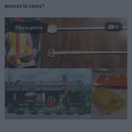
jeszcze te czasy?
15