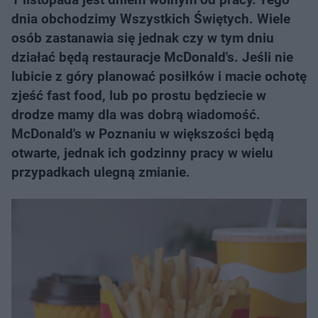
dnia obchodzimy Wszystkich Świętych. Wiele
osób zastanawia się jednak czy w tym dniu
działać będą restauracje McDonald's. Jeśli nie
lubicie z góry planować posiłków i macie ochotę
zjeść fast food, lub po prostu będziecie w
drodze mamy dla was dobrą wiadomość.
McDonald's w Poznaniu w większości będą
otwarte, jednak ich godzinny pracy w wielu
przypadkach ulegną zmianie.